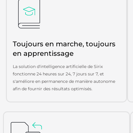
Toujours en marche, toujours
en apprentissage
La solution d'intelligence artificielle de Sirix
fonctionne 24 heures sur 24, 7 jours sur 7, et
s'améliore en permanence de manière autonome
afin de fournir des résultats optimisés.