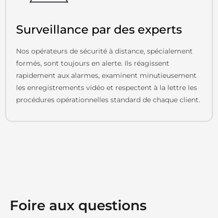
Surveillance par des experts
Nos opérateurs de sécurité à distance, spécialement
formés, sont toujours en alerte. Ils réagissent
rapidement aux alarmes, examinent minutieusement
les enregistrements vidéo et respectent à la lettre les
procédures opérationnelles standard de chaque client.
Foire aux questions