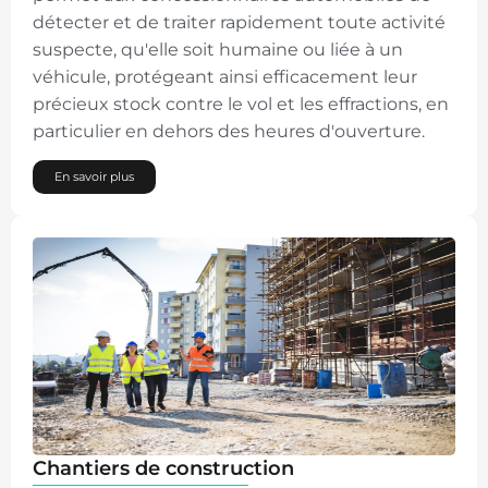
détecter et de traiter rapidement toute activité
suspecte, qu'elle soit humaine ou liée à un
véhicule, protégeant ainsi efficacement leur
précieux stock contre le vol et les effractions, en
particulier en dehors des heures d'ouverture.
En savoir plus
Chantiers de construction