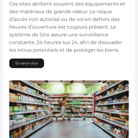
Ces sites abritent souvent des équipements et
des matériaux de grande valeur. Le risque
d’accès non autorisé ou de vol en dehors des
heures d’ouverture est toujours présent. Le
système de Sirix assure une surveillance
constante, 24 heures sur 24, afin de dissuader
les intrus potentiels et de protéger les biens.
En savoir plus