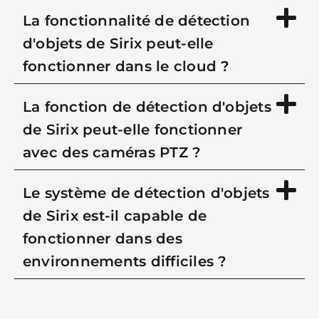
La fonctionnalité de détection
d'objets de Sirix peut-elle
fonctionner dans le cloud ?
La fonction de détection d'objets
de Sirix peut-elle fonctionner
avec des caméras PTZ ?
Le système de détection d'objets
de Sirix est-il capable de
fonctionner dans des
environnements difficiles ?