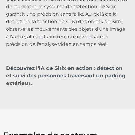
de la caméra, le système de détection de Sirix
garantit une précision sans faille. Au-delà de la
détection, la fonction de suivi des objets de Sirix
observe les mouvements des objets d'une image
à l'autre, affinant ainsi encore davantage la
précision de l'analyse vidéo en temps réel.
Découvrez l'IA de Sirix en action : détection
et suivi des personnes traversant un parking
extérieur.