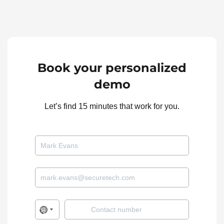
Book your personalized
demo
Let’s find 15 minutes that work for you.