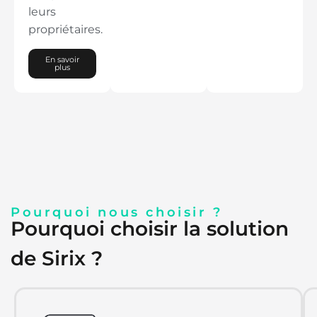
leurs
propriétaires.
En savoir
plus
Pourquoi nous choisir ?
Pourquoi choisir la solution
de Sirix ?