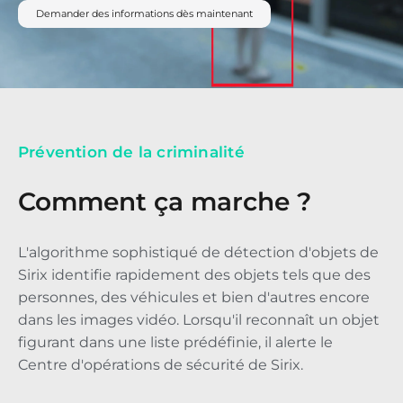
Demander des informations dès maintenant
Prévention de la criminalité
Comment ça marche ?
L'algorithme sophistiqué de détection d'objets de
Sirix identifie rapidement des objets tels que des
personnes, des véhicules et bien d'autres encore
dans les images vidéo. Lorsqu'il reconnaît un objet
figurant dans une liste prédéfinie, il alerte le
Centre d'opérations de sécurité de Sirix.