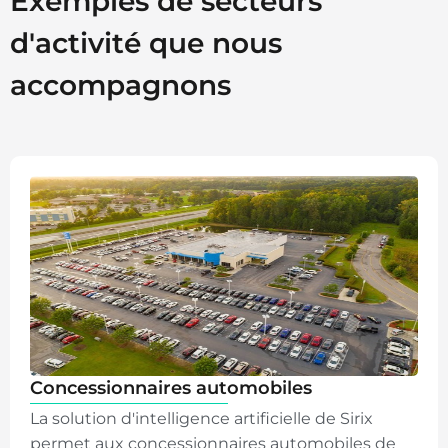
Exemples de secteurs
d'activité que nous
accompagnons
Concessionnaires automobiles
La solution d'intelligence artificielle de Sirix
permet aux concessionnaires automobiles de