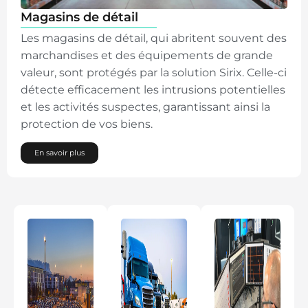
Magasins de détail
Les magasins de détail, qui abritent souvent des
marchandises et des équipements de grande
valeur, sont protégés par la solution Sirix. Celle-ci
détecte efficacement les intrusions potentielles
et les activités suspectes, garantissant ainsi la
protection de vos biens.
En savoir plus