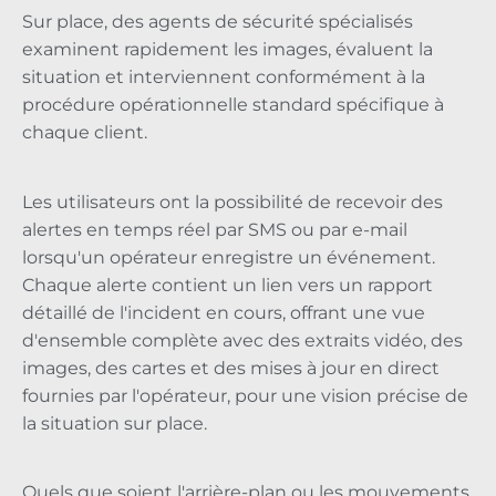
Sur place, des agents de sécurité spécialisés
examinent rapidement les images, évaluent la
situation et interviennent conformément à la
procédure opérationnelle standard spécifique à
chaque client.
Les utilisateurs ont la possibilité de recevoir des
alertes en temps réel par SMS ou par e-mail
lorsqu'un opérateur enregistre un événement.
Chaque alerte contient un lien vers un rapport
détaillé de l'incident en cours, offrant une vue
d'ensemble complète avec des extraits vidéo, des
images, des cartes et des mises à jour en direct
fournies par l'opérateur, pour une vision précise de
la situation sur place.
Quels que soient l'arrière-plan ou les mouvements