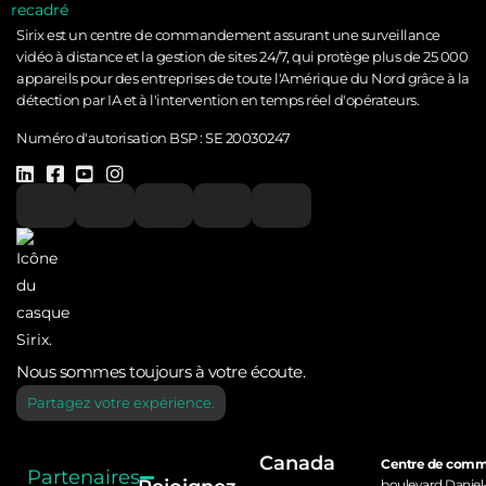
Sirix est un centre de commandement assurant une surveillance
vidéo à distance et la gestion de sites 24/7, qui protège plus de 25 000
appareils pour des entreprises de toute l'Amérique du Nord grâce à la
détection par IA et à l'intervention en temps réel d'opérateurs.
Numéro d'autorisation BSP :
SE 20030247
Nous sommes toujours à votre écoute.
Partagez votre expérience.
Canada
Centre de com
Partenaires
boulevard Daniel