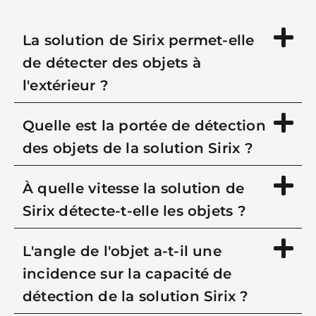
La solution de Sirix permet-elle
de détecter des objets à
l'extérieur ?
Quelle est la portée de détection
des objets de la solution Sirix ?
À quelle vitesse la solution de
Sirix détecte-t-elle les objets ?
L'angle de l'objet a-t-il une
incidence sur la capacité de
détection de la solution Sirix ?