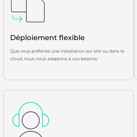
Déploiement flexible
Que vous préfériez une installation sur site ou dans le
cloud, nous nous adaptons à vos besoins.