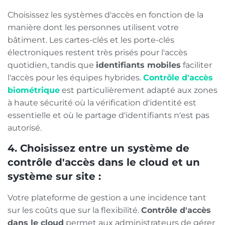
Choisissez les systèmes d'accès en fonction de la
manière dont les personnes utilisent votre
bâtiment. Les cartes-clés et les porte-clés
électroniques restent très prisés pour l'accès
quotidien, tandis que
identifiants mobiles
faciliter
l'accès pour les équipes hybrides.
Contrôle d'accès
biométrique
est particulièrement adapté aux zones
à haute sécurité où la vérification d'identité est
essentielle et où le partage d'identifiants n'est pas
autorisé.
4. Choisissez entre un système de
contrôle d'accès dans le cloud et un
système sur site :
Votre plateforme de gestion a une incidence tant
sur les coûts que sur la flexibilité.
Contrôle d'accès
dans le cloud
permet aux administrateurs de gérer