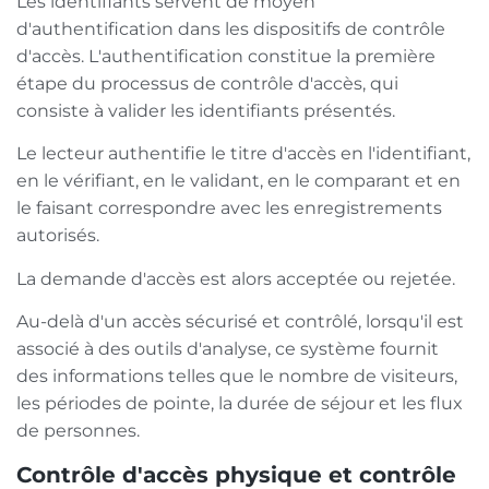
Les identifiants servent de moyen
d'authentification dans les dispositifs de contrôle
d'accès. L'authentification constitue la première
étape du processus de contrôle d'accès, qui
consiste à valider les identifiants présentés.
Le lecteur authentifie le titre d'accès en l'identifiant,
en le vérifiant, en le validant, en le comparant et en
le faisant correspondre avec les enregistrements
autorisés.
La demande d'accès est alors acceptée ou rejetée.
Au-delà d'un accès sécurisé et contrôlé, lorsqu'il est
associé à des outils d'analyse, ce système fournit
des informations telles que le nombre de visiteurs,
les périodes de pointe, la durée de séjour et les flux
de personnes.
Contrôle d'accès physique et contrôle