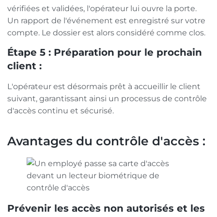
vérifiées et validées, l'opérateur lui ouvre la porte.
Un rapport de l'événement est enregistré sur votre
compte. Le dossier est alors considéré comme clos.
Étape 5 : Préparation pour le prochain
client :
L'opérateur est désormais prêt à accueillir le client
suivant, garantissant ainsi un processus de contrôle
d'accès continu et sécurisé.
Avantages du contrôle d'accès :
Prévenir les accès non autorisés et les