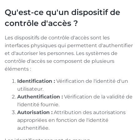
Qu'est-ce qu'un dispositif de
contrôle d'accès ?
Les dispositifs de contrôle d'accès sont les
interfaces physiques qui permettent d'authentifier
et d'autoriser les personnes. Les systèmes de
contrôle d'accès se composent de plusieurs
éléments :
Identification :
Vérification de l'identité d'un
utilisateur.
Authentification :
Vérification de la validité de
l'identité fournie.
Autorisation :
Attribution des autorisations
appropriées en fonction de l'identité
authentifiée.