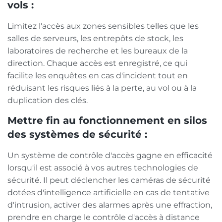
vols :
Limitez l'accès aux zones sensibles telles que les
salles de serveurs, les entrepôts de stock, les
laboratoires de recherche et les bureaux de la
direction. Chaque accès est enregistré, ce qui
facilite les enquêtes en cas d'incident tout en
réduisant les risques liés à la perte, au vol ou à la
duplication des clés.
Mettre fin au fonctionnement en silos
des systèmes de sécurité :
Un système de contrôle d'accès gagne en efficacité
lorsqu'il est associé à vos autres technologies de
sécurité. Il peut déclencher les caméras de sécurité
dotées d'intelligence artificielle en cas de tentative
d'intrusion, activer des alarmes après une effraction,
prendre en charge le contrôle d'accès à distance