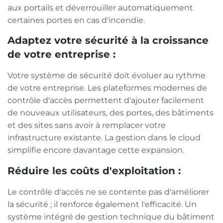
aux portails et déverrouiller automatiquement
certaines portes en cas d'incendie.
Adaptez votre sécurité à la croissance
de votre entreprise :
Votre système de sécurité doit évoluer au rythme
de votre entreprise. Les plateformes modernes de
contrôle d'accès permettent d'ajouter facilement
de nouveaux utilisateurs, des portes, des bâtiments
et des sites sans avoir à remplacer votre
infrastructure existante. La gestion dans le cloud
simplifie encore davantage cette expansion.
Réduire les coûts d'exploitation :
Le contrôle d'accès ne se contente pas d'améliorer
la sécurité ; il renforce également l'efficacité. Un
système intégré de gestion technique du bâtiment