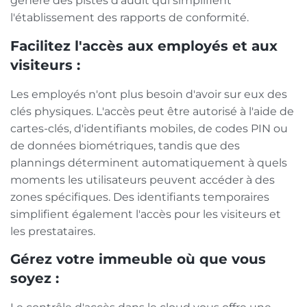
génère des pistes d'audit qui simplifient
l'établissement des rapports de conformité.
Facilitez l'accès aux employés et aux
visiteurs :
Les employés n'ont plus besoin d'avoir sur eux des
clés physiques. L'accès peut être autorisé à l'aide de
cartes-clés, d'identifiants mobiles, de codes PIN ou
de données biométriques, tandis que des
plannings déterminent automatiquement à quels
moments les utilisateurs peuvent accéder à des
zones spécifiques. Des identifiants temporaires
simplifient également l'accès pour les visiteurs et
les prestataires.
Gérez votre immeuble où que vous
soyez :