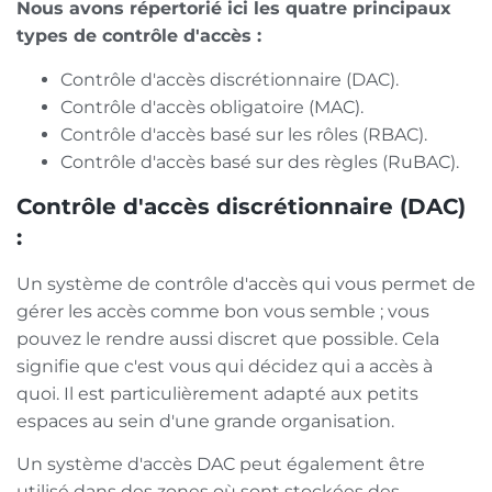
Nous avons répertorié ici les quatre principaux
types de contrôle d'accès :
Contrôle d'accès discrétionnaire (DAC).
Contrôle d'accès obligatoire (MAC).
Contrôle d'accès basé sur les rôles (RBAC).
Contrôle d'accès basé sur des règles (RuBAC).
Contrôle d'accès discrétionnaire (DAC)
:
Un système de contrôle d'accès qui vous permet de
gérer les accès comme bon vous semble ; vous
pouvez le rendre aussi discret que possible. Cela
signifie que c'est vous qui décidez qui a accès à
quoi. Il est particulièrement adapté aux petits
espaces au sein d'une grande organisation.
Un système d'accès DAC peut également être
utilisé dans des zones où sont stockées des