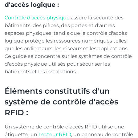
d'accès logique :
Contrôle d'accès physique
assure la sécurité des
bâtiments, des pièces, des portes et d'autres
espaces physiques, tandis que le contrôle d'accès
logique protège les ressources numériques telles
que les ordinateurs, les réseaux et les applications.
Ce guide se concentre sur les systèmes de contrôle
d'accès physique utilisés pour sécuriser les
bâtiments et les installations.
Éléments constitutifs d'un
système de contrôle d'accès
RFID :
Un système de contrôle d'accès RFID utilise une
étiquette, un
Lecteur RFID
, un panneau de contrôle