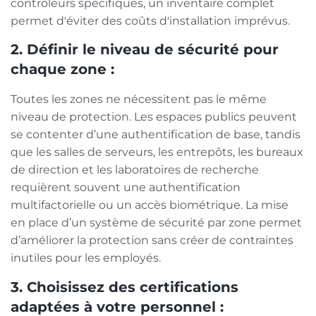
contrôleurs spécifiques, un inventaire complet
permet d'éviter des coûts d'installation imprévus.
2. Définir le niveau de sécurité pour
chaque zone :
Toutes les zones ne nécessitent pas le même
niveau de protection. Les espaces publics peuvent
se contenter d’une authentification de base, tandis
que les salles de serveurs, les entrepôts, les bureaux
de direction et les laboratoires de recherche
requièrent souvent une authentification
multifactorielle ou un accès biométrique. La mise
en place d’un système de sécurité par zone permet
d’améliorer la protection sans créer de contraintes
inutiles pour les employés.
3. Choisissez des certifications
adaptées à votre personnel :