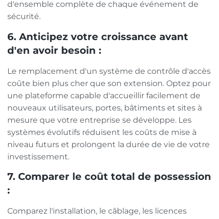
d'ensemble complète de chaque événement de
sécurité.
6. Anticipez votre croissance avant
d'en avoir besoin :
Le remplacement d'un système de contrôle d'accès
coûte bien plus cher que son extension. Optez pour
une plateforme capable d'accueillir facilement de
nouveaux utilisateurs, portes, bâtiments et sites à
mesure que votre entreprise se développe. Les
systèmes évolutifs réduisent les coûts de mise à
niveau futurs et prolongent la durée de vie de votre
investissement.
7. Comparer le coût total de possession
:
Comparez l'installation, le câblage, les licences