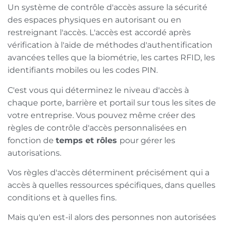
Un système de contrôle d'accès assure la sécurité
des espaces physiques en autorisant ou en
restreignant l'accès. L'accès est accordé après
vérification à l'aide de méthodes d'authentification
avancées telles que la biométrie, les cartes RFID, les
identifiants mobiles ou les codes PIN.
C'est vous qui déterminez le niveau d'accès à
chaque porte, barrière et portail sur tous les sites de
votre entreprise. Vous pouvez même créer des
règles de contrôle d'accès personnalisées en
fonction de
temps et rôles
pour gérer les
autorisations.
Vos règles d'accès déterminent précisément qui a
accès à quelles ressources spécifiques, dans quelles
conditions et à quelles fins.
Mais qu'en est-il alors des personnes non autorisées