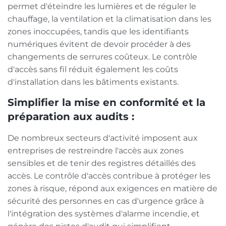
permet d'éteindre les lumières et de réguler le
chauffage, la ventilation et la climatisation dans les
zones inoccupées, tandis que les identifiants
numériques évitent de devoir procéder à des
changements de serrures coûteux. Le contrôle
d'accès sans fil réduit également les coûts
d'installation dans les bâtiments existants.
Simplifier la mise en conformité et la
préparation aux audits :
De nombreux secteurs d'activité imposent aux
entreprises de restreindre l'accès aux zones
sensibles et de tenir des registres détaillés des
accès. Le contrôle d'accès contribue à protéger les
zones à risque, répond aux exigences en matière de
sécurité des personnes en cas d'urgence grâce à
l'intégration des systèmes d'alarme incendie, et