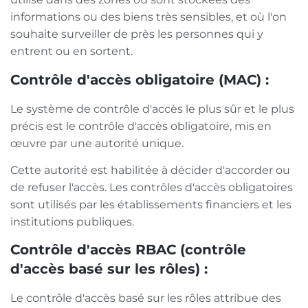
informations ou des biens très sensibles, et où l'on
souhaite surveiller de près les personnes qui y
entrent ou en sortent.
Contrôle d'accès obligatoire (MAC) :
Le système de contrôle d'accès le plus sûr et le plus
précis est le contrôle d'accès obligatoire, mis en
œuvre par une autorité unique.
Cette autorité est habilitée à décider d'accorder ou
de refuser l'accès. Les contrôles d'accès obligatoires
sont utilisés par les établissements financiers et les
institutions publiques.
Contrôle d'accès RBAC (contrôle
d'accès basé sur les rôles) :
Le contrôle d'accès basé sur les rôles attribue des