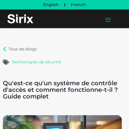
English
French
Tous les blogs
Technologies de sécurité
Qu'est-ce qu'un système de contrôle
d'accès et comment fonctionne-t-il ?
Guide complet