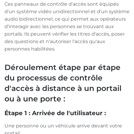
Ces panneaux de contrôle d'accès sont équipés
d'un système vidéo unidirectionnel et d'un système
audio bidirectionnel, ce qui permet aux opérateurs
d'interagir avec les personnes se trouvant aux
portails. Ils peuvent vérifier les titres d'accès, poser
des questions et n'autoriser l'accès qu'aux
personnes habilitées.
Déroulement étape par étape
du processus de contrôle
d'accès à distance à un portail
ou à une porte :
Étape 1 : Arrivée de l'utilisateur :
Une personne ou un véhicule arrive devant votre
portail.