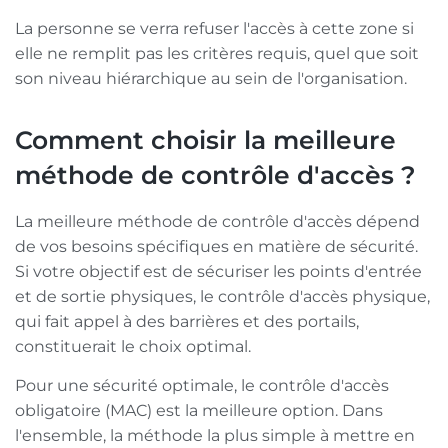
La personne se verra refuser l'accès à cette zone si
elle ne remplit pas les critères requis, quel que soit
son niveau hiérarchique au sein de l'organisation.
Comment choisir la meilleure
méthode de contrôle d'accès ?
La meilleure méthode de contrôle d'accès dépend
de vos besoins spécifiques en matière de sécurité.
Si votre objectif est de sécuriser les points d'entrée
et de sortie physiques, le contrôle d'accès physique,
qui fait appel à des barrières et des portails,
constituerait le choix optimal.
Pour une sécurité optimale, le contrôle d'accès
obligatoire (MAC) est la meilleure option. Dans
l'ensemble, la méthode la plus simple à mettre en