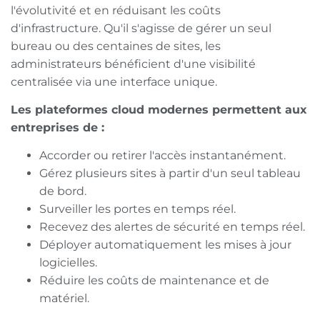
l'évolutivité et en réduisant les coûts
d'infrastructure. Qu'il s'agisse de gérer un seul
bureau ou des centaines de sites, les
administrateurs bénéficient d'une visibilité
centralisée via une interface unique.
Les plateformes cloud modernes permettent aux
entreprises de :
Accorder ou retirer l'accès instantanément.
Gérez plusieurs sites à partir d'un seul tableau
de bord.
Surveiller les portes en temps réel.
Recevez des alertes de sécurité en temps réel.
Déployer automatiquement les mises à jour
logicielles.
Réduire les coûts de maintenance et de
matériel.