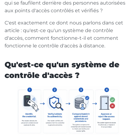
qui se faufilent derrière des personnes autorisées
aux points d'accès contrôlés et vérifiés ?
C'est exactement ce dont nous parlons dans cet
article : qu'est-ce qu'un système de contrôle
d'accès, comment fonctionne-t-il et comment
fonctionne le contrôle d'accès à distance.
Qu'est-ce qu'un système de
contrôle d'accès ?