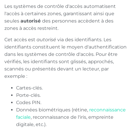
Les systèmes de contrôle d'accès automatisent
l'accès à certaines zones, garantissant ainsi que
seules
autorisé
des personnes accèdent à des
zones à accès restreint.
Cet accès est
autorisé
via des identifiants. Les
identifiants constituent le moyen d'authentification
dans les systèmes de contrôle d'accès. Pour être
vérifiés, les identifiants sont glissés, approchés,
scannés ou présentés devant un lecteur, par
exemple :
Cartes-clés.
Porte-clés.
Codes PIN.
Données biométriques (rétine,
reconnaissance
faciale
, reconnaissance de l'iris, empreinte
digitale, etc.).