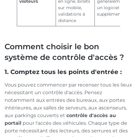
visiteurs
en ligne, billets
généralement
sur mobile,
un logiciel
validations à
supplémentaire
distance
Comment choisir le bon
système de contrôle d'accès ?
1. Comptez tous les points d'entrée :
Vous pouvez commencer par recenser tous les lieux
nécessitant un contrôle d'accès. Pensez
notamment aux entrées des bureaux, aux portes
intérieures, aux salles de serveurs, aux ascenseurs,
aux parkings couverts et
contrôle d'accès au
portail
pour l'accès des véhicules. Chaque type de
porte nécessitant des lecteurs, des serrures et des