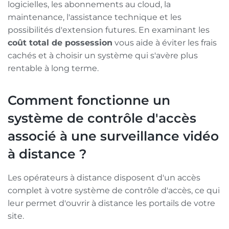
logicielles, les abonnements au cloud, la
maintenance, l'assistance technique et les
possibilités d'extension futures. En examinant les
coût total de possession
vous aide à éviter les frais
cachés et à choisir un système qui s'avère plus
rentable à long terme.
Comment fonctionne un
système de contrôle d'accès
associé à une surveillance vidéo
à distance ?
Les opérateurs à distance disposent d'un accès
complet à votre système de contrôle d'accès, ce qui
leur permet d'ouvrir à distance les portails de votre
site.