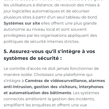
les utilisateurs à distance, de recevoir des mises à
jour logicielles automatiques et de sécuriser
plusieurs sites à partir d'un seul tableau de bord.
Systèmes sur site
elles offrent une plus grande
autonomie au niveau local et sont souvent
privilégiées par les organisations appliquant des
politiques de sécurité internes strictes.
5. Assurez-vous qu'il s'intègre à vos
systèmes de sécurité :
Le contrôle d'accès ne doit jamais fonctionner de
manière isolée. Choisissez une plateforme qui
s'intègre à
Caméras de vidéosurveillance, alarmes
anti-intrusion, gestion des visiteurs, interphones
et automatisation des bâtiments
. Les systèmes
connectés améliorent la gestion des incidents,
simplifient les enquêtes et offrent une vue