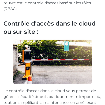
œuvre est le contrôle d'accès basé sur les rôles
(RBAC).
Contrôle d'accès dans le cloud
ou sur site :
Le contrôle d'accès dans le cloud vous permet de
gérer la sécurité depuis pratiquement n'importe où,
tout en simplifiant la maintenance, en améliorant