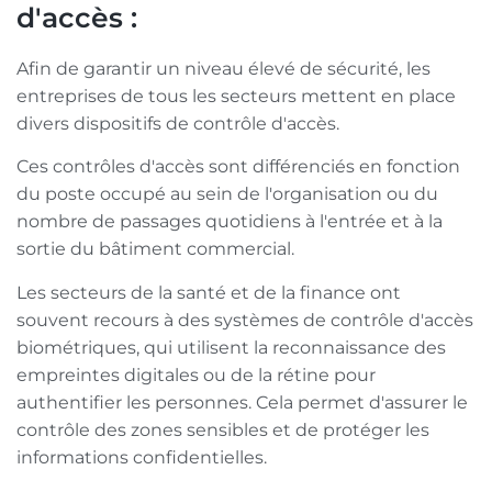
d'accès :
Afin de garantir un niveau élevé de sécurité, les
entreprises de tous les secteurs mettent en place
divers dispositifs de contrôle d'accès.
Ces contrôles d'accès sont différenciés en fonction
du poste occupé au sein de l'organisation ou du
nombre de passages quotidiens à l'entrée et à la
sortie du bâtiment commercial.
Les secteurs de la santé et de la finance ont
souvent recours à des systèmes de contrôle d'accès
biométriques, qui utilisent la reconnaissance des
empreintes digitales ou de la rétine pour
authentifier les personnes. Cela permet d'assurer le
contrôle des zones sensibles et de protéger les
informations confidentielles.