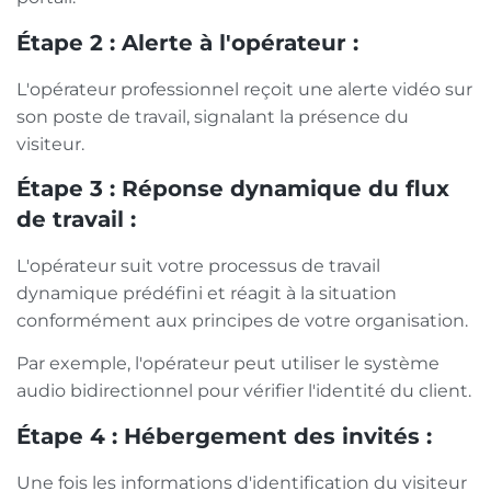
Étape 2 : Alerte à l'opérateur :
L'opérateur professionnel reçoit une alerte vidéo sur
son poste de travail, signalant la présence du
visiteur.
Étape 3 : Réponse dynamique du flux
de travail :
L'opérateur suit votre processus de travail
dynamique prédéfini et réagit à la situation
conformément aux principes de votre organisation.
Par exemple, l'opérateur peut utiliser le système
audio bidirectionnel pour vérifier l'identité du client.
Étape 4 : Hébergement des invités :
Une fois les informations d'identification du visiteur