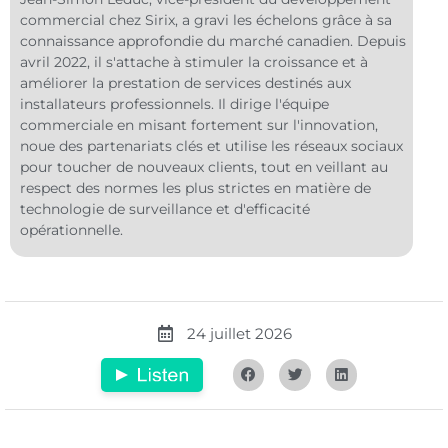
commercial chez Sirix, a gravi les échelons grâce à sa
connaissance approfondie du marché canadien. Depuis
avril 2022, il s'attache à stimuler la croissance et à
améliorer la prestation de services destinés aux
installateurs professionnels. Il dirige l'équipe
commerciale en misant fortement sur l'innovation,
noue des partenariats clés et utilise les réseaux sociaux
pour toucher de nouveaux clients, tout en veillant au
respect des normes les plus strictes en matière de
technologie de surveillance et d'efficacité
opérationnelle.
24 juillet 2026