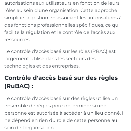
autorisations aux utilisateurs en fonction de leurs
rôles au sein d'une organisation. Cette approche
simplifie la gestion en associant les autorisations à
des fonctions professionnelles spécifiques, ce qui
facilite la régulation et le contrôle de l'accès aux
ressources.
Le contrôle d'accès basé sur les rôles (RBAC) est
largement utilisé dans les secteurs des
technologies et des entreprises.
Contrôle d'accès basé sur des règles
(RuBAC) :
Le contrôle d'accès basé sur des règles utilise un
ensemble de règles pour déterminer si une
personne est autorisée à accéder à un lieu donné. Il
ne dépend en rien du rôle de cette personne au
sein de l'organisation.