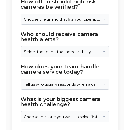
How often should high-risk
cameras be verified?
Choose the timing that fits your operation.
Who should receive camera
health alerts?
Select the teams that need visibility.
How does your team handle
camera service today?
Tell us who usually responds when a camera needs attention.
What is your biggest camera
health challenge?
Choose the issue you want to solve first.