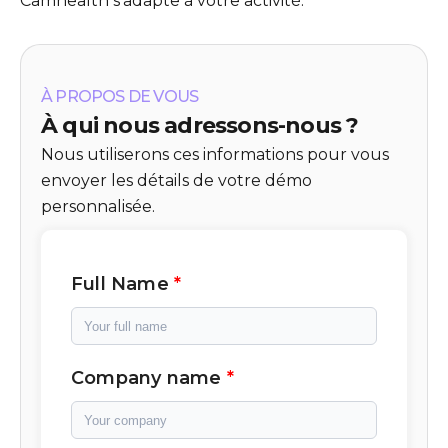
Camhealth s'adapte à votre activité.
À PROPOS DE VOUS
À qui nous adressons-nous ?
Nous utiliserons ces informations pour vous
envoyer les détails de votre démo
personnalisée.
Full Name
Company name