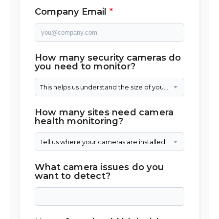
Company Email
How many security cameras do
you need to monitor?
This helps us understand the size of your camera network.
How many sites need camera
health monitoring?
Tell us where your cameras are installed.
What camera issues do you
want to detect?