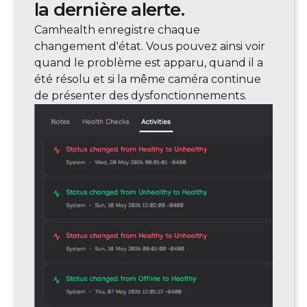
la dernière alerte.
Camhealth enregistre chaque
changement d'état. Vous pouvez ainsi voir
quand le problème est apparu, quand il a
été résolu et si la même caméra continue
de présenter des dysfonctionnements.