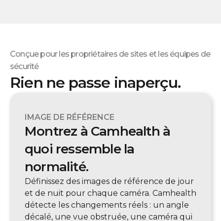
Conçue pour les propriétaires de sites et les équipes de
sécurité
Rien ne passe inaperçu.
IMAGE DE RÉFÉRENCE
Montrez à Camhealth à
quoi ressemble la
normalité.
Définissez des images de référence de jour
et de nuit pour chaque caméra. Camhealth
détecte les changements réels : un angle
décalé, une vue obstruée, une caméra qui