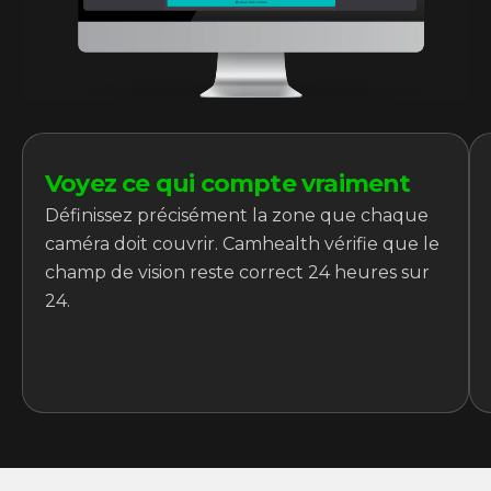
Voyez ce qui compte vraiment
Définissez précisément la zone que chaque
caméra doit couvrir. Camhealth vérifie que le
champ de vision reste correct 24 heures sur
24.