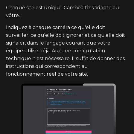
Chaque site est unique. Camhealth s'adapte au
vôtre.
Indiquez à chaque caméra ce qu'elle doit
surveiller, ce qu'elle doit ignorer et ce qu'elle doit
signaler, dans le langage courant que votre
équipe utilise déjà. Aucune configuration
technique n'est nécessaire. Il suffit de donner des
instructions qui correspondent au
fonctionnement réel de votre site.