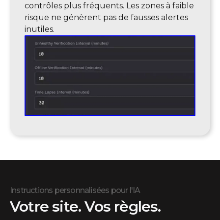
contrôles plus fréquents. Les zones à faible
risque ne génèrent pas de fausses alertes
inutiles.
Instructions personnalisées pour l'IA
Votre site. Vos règles.