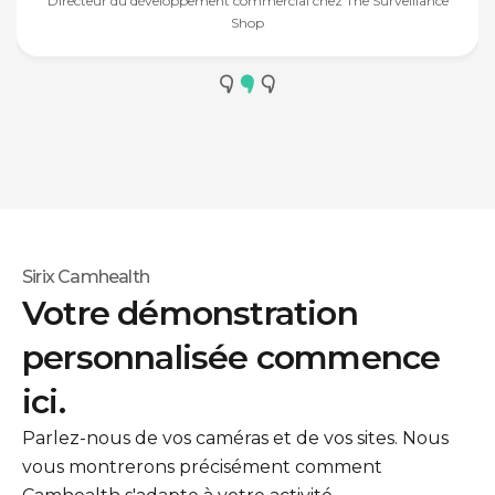
Directeur du développement commercial chez The Surveillance
Shop
Sirix Camhealth
Votre démonstration
personnalisée commence
ici.
Parlez-nous de vos caméras et de vos sites. Nous
vous montrerons précisément comment