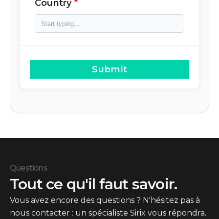
Country
Submit
Questions
Tout ce qu'il faut savoir.
Vous avez encore des questions ? N'hésitez pas à
nous contacter : un spécialiste Sirix vous répondra.