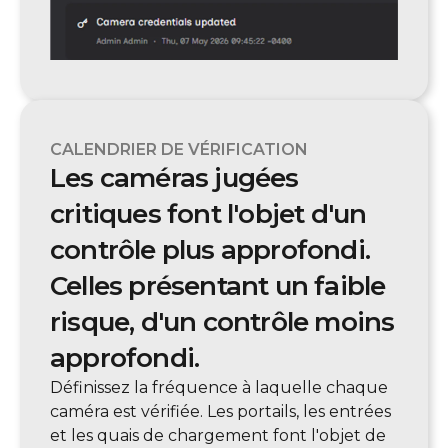
CALENDRIER DE VÉRIFICATION
Les caméras jugées
critiques font l'objet d'un
contrôle plus approfondi.
Celles présentant un faible
risque, d'un contrôle moins
approfondi.
Définissez la fréquence à laquelle chaque
caméra est vérifiée. Les portails, les entrées
et les quais de chargement font l'objet de