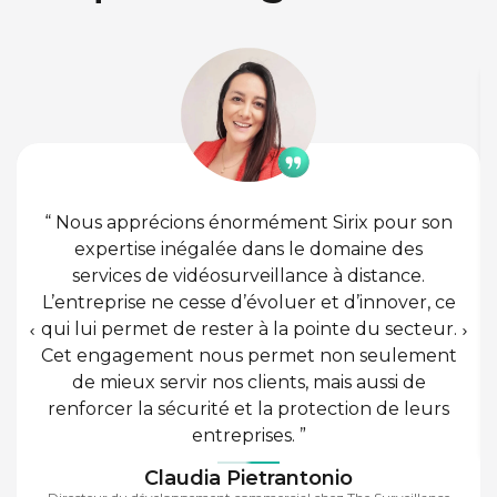
“ Nous apprécions énormément Sirix pour son
expertise inégalée dans le domaine des
services de vidéosurveillance à distance.
L’entreprise ne cesse d’évoluer et d’innover, ce
qui lui permet de rester à la pointe du secteur.
Cet engagement nous permet non seulement
de mieux servir nos clients, mais aussi de
renforcer la sécurité et la protection de leurs
entreprises. ”
Claudia Pietrantonio