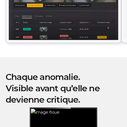
Chaque anomalie.
Visible avant qu’elle ne
devienne critique.