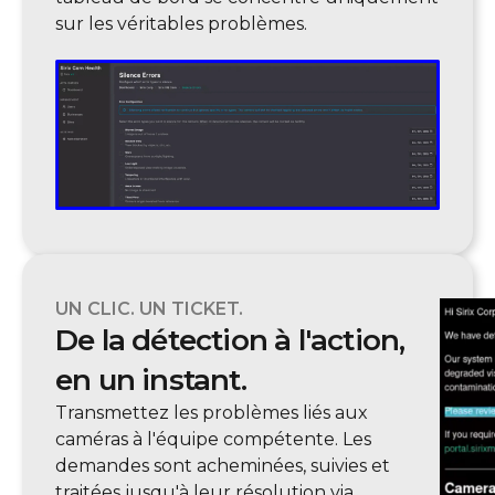
sur les véritables problèmes.
UN CLIC. UN TICKET.
De la détection à l'action,
en un instant.
Transmettez les problèmes liés aux
caméras à l'équipe compétente. Les
demandes sont acheminées, suivies et
traitées jusqu'à leur résolution via