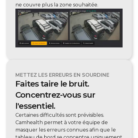
ne couvre plus la zone souhaitée.
METTEZ LES ERREURS EN SOURDINE
Faites taire le bruit.
Concentrez-vous sur
l'essentiel.
Certaines difficultés sont prévisibles.
Camhealth permet à votre équipe de
masquer les erreurs connues afin que le
tableau de bord se concentre uniquement