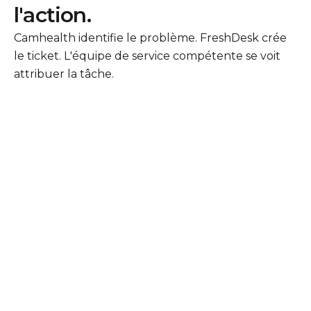
l'action.
Camhealth identifie le problème. FreshDesk crée
le ticket. L'équipe de service compétente se voit
attribuer la tâche.