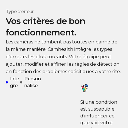
Type d'erreur
Vos critères de bon
fonctionnement.
Les caméras ne tombent pas toutes en panne de
la même manière. Camhealth intègre les types
d'erreurs les plus courants. Votre équipe peut
ajouter, modifier et affiner les règles de détection
en fonction des problèmes spécifiques à votre site.
Inté
Person
gré
nalisé
Si une condition
est susceptible
d'influencer ce
que voit votre