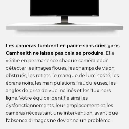
Les caméras tombent en panne sans crier gare.
Camhealth ne laisse pas cela se produire.
Elle
vérifie en permanence chaque caméra pour
détecter les images floues, les champs de vision
obstrués, les reflets, le manque de luminosité, les
écrans noirs, les manipulations frauduleuses, les
angles de prise de vue inclinés et les flux hors
ligne. Votre équipe identifie ainsi les
dysfonctionnements, leur emplacement et les
caméras nécessitant une intervention, avant que
l'absence d'images ne devienne un problème.