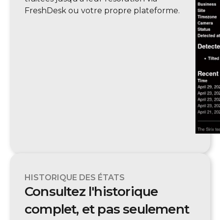
FreshDesk ou votre propre plateforme.
HISTORIQUE DES ÉTATS
Consultez l'historique
complet, et pas seulement