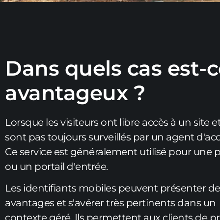
Dans quels cas est-c
avantageux ?
Lorsque les visiteurs ont libre accès à un site e
sont pas toujours surveillés par un agent d'acc
Ce service est généralement utilisé pour une 
ou un portail d'entrée.
Les identifiants mobiles peuvent présenter d
avantages et s'avérer très pertinents dans un
contexte géré. Ils permettent aux clients de pr