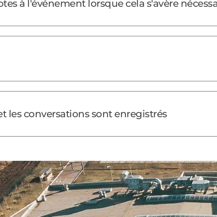
otes à l'événement lorsque cela s'avère nécessa
et les conversations sont enregistrés