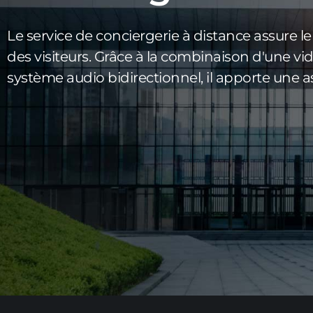
Le service de conciergerie à distance assure le s
des visiteurs. Grâce à la combinaison d'une vi
système audio bidirectionnel, il apporte une 