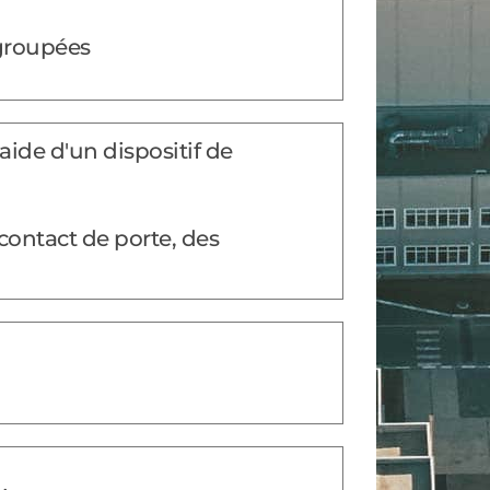
egroupées
'aide d'un dispositif de
contact de porte, des