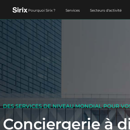
Pourquoi Sirix ?
Services
Secteurs d'activité
DES SERVICES DE NIVEAU MONDIAL POUR VOS
Conciergerie à d