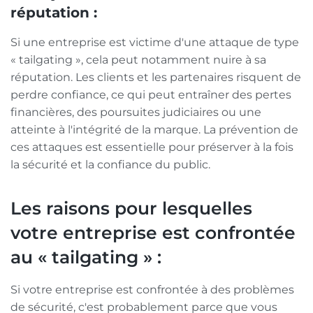
réputation :
Si une entreprise est victime d'une attaque de type
« tailgating », cela peut notamment nuire à sa
réputation. Les clients et les partenaires risquent de
perdre confiance, ce qui peut entraîner des pertes
financières, des poursuites judiciaires ou une
atteinte à l'intégrité de la marque. La prévention de
ces attaques est essentielle pour préserver à la fois
la sécurité et la confiance du public.
Les raisons pour lesquelles
votre entreprise est confrontée
au « tailgating » :
Si votre entreprise est confrontée à des problèmes
de sécurité, c'est probablement parce que vous