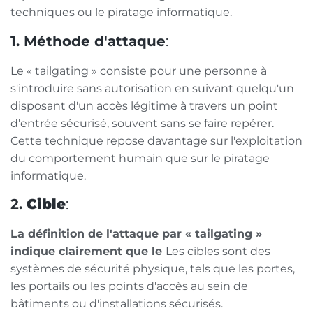
techniques ou le piratage informatique.
1. Méthode d'attaque
:
Le « tailgating » consiste pour une personne à
s'introduire sans autorisation en suivant quelqu'un
disposant d'un accès légitime à travers un point
d'entrée sécurisé, souvent sans se faire repérer.
Cette technique repose davantage sur l'exploitation
du comportement humain que sur le piratage
informatique.
2.
Cible
:
La définition de l'attaque par « tailgating »
indique clairement que le
Les cibles sont des
systèmes de sécurité physique, tels que les portes,
les portails ou les points d'accès au sein de
bâtiments ou d'installations sécurisés.