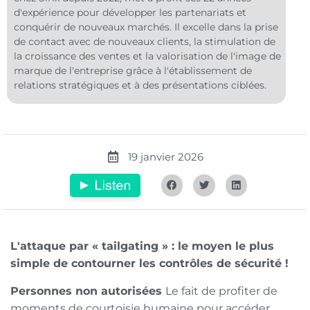
d'expérience pour développer les partenariats et
conquérir de nouveaux marchés. Il excelle dans la prise
de contact avec de nouveaux clients, la stimulation de
la croissance des ventes et la valorisation de l'image de
marque de l'entreprise grâce à l'établissement de
relations stratégiques et à des présentations ciblées.
19 janvier 2026
L'attaque par « tailgating » : le moyen le plus
simple de contourner les contrôles de sécurité !
Personnes non autorisées
Le fait de profiter de
moments de courtoisie humaine pour accéder