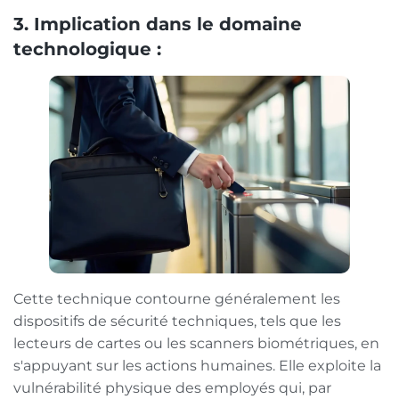
3. Implication dans le domaine
technologique :
Cette technique contourne généralement les
dispositifs de sécurité techniques, tels que les
lecteurs de cartes ou les scanners biométriques, en
s'appuyant sur les actions humaines. Elle exploite la
vulnérabilité physique des employés qui, par