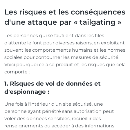
Les risques et les conséquences
d'une attaque par « tailgating »
Les personnes qui se faufilent dans les files
d'attente le font pour diverses raisons, en exploitant
souvent les comportements humains et les normes
sociales pour contourner les mesures de sécurité.
Voici pourquoi cela se produit et les risques que cela
comporte :
1. Risques de vol de données et
d'espionnage :
Une fois à l'intérieur d'un site sécurisé, une
personne ayant pénétré sans autorisation peut
voler des données sensibles, recueillir des
renseignements ou accéder à des informations