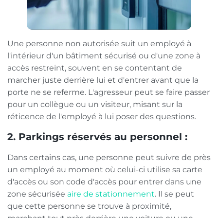
Une personne non autorisée suit un employé à
l'intérieur d'un bâtiment sécurisé ou d'une zone à
accès restreint, souvent en se contentant de
marcher juste derrière lui et d'entrer avant que la
porte ne se referme. L'agresseur peut se faire passer
pour un collègue ou un visiteur, misant sur la
réticence de l'employé à lui poser des questions.
2. Parkings réservés au personnel :
Dans certains cas, une personne peut suivre de près
un employé au moment où celui-ci utilise sa carte
d'accès ou son code d'accès pour entrer dans une
zone sécurisée
aire de stationnement
. Il se peut
que cette personne se trouve à proximité,