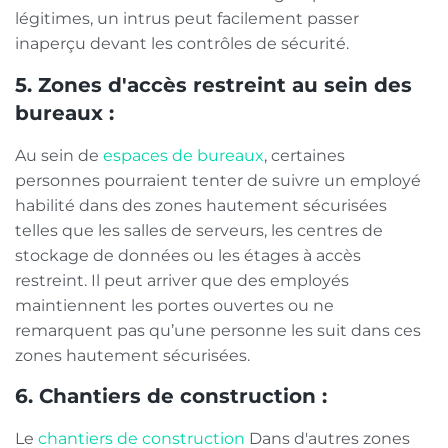
légitimes, un intrus peut facilement passer
inaperçu devant les contrôles de sécurité.
5. Zones d'accès restreint au sein des
bureaux :
Au sein de
espaces de bureaux
, certaines
personnes pourraient tenter de suivre un employé
habilité dans des zones hautement sécurisées
telles que les salles de serveurs, les centres de
stockage de données ou les étages à accès
restreint. Il peut arriver que des employés
maintiennent les portes ouvertes ou ne
remarquent pas qu’une personne les suit dans ces
zones hautement sécurisées.
6. Chantiers de construction :
Le
chantiers de construction
Dans d'autres zones