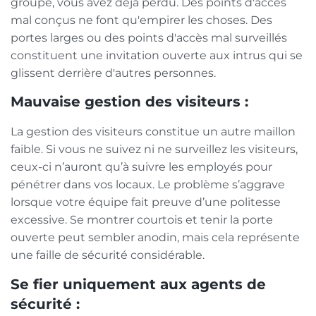
groupe, vous avez déjà perdu. Des points d'accès
mal conçus ne font qu'empirer les choses. Des
portes larges ou des points d'accès mal surveillés
constituent une invitation ouverte aux intrus qui se
glissent derrière d'autres personnes.
Mauvaise gestion des visiteurs :
La gestion des visiteurs constitue un autre maillon
faible. Si vous ne suivez ni ne surveillez les visiteurs,
ceux-ci n’auront qu’à suivre les employés pour
pénétrer dans vos locaux. Le problème s’aggrave
lorsque votre équipe fait preuve d’une politesse
excessive. Se montrer courtois et tenir la porte
ouverte peut sembler anodin, mais cela représente
une faille de sécurité considérable.
Se fier uniquement aux agents de
sécurité :