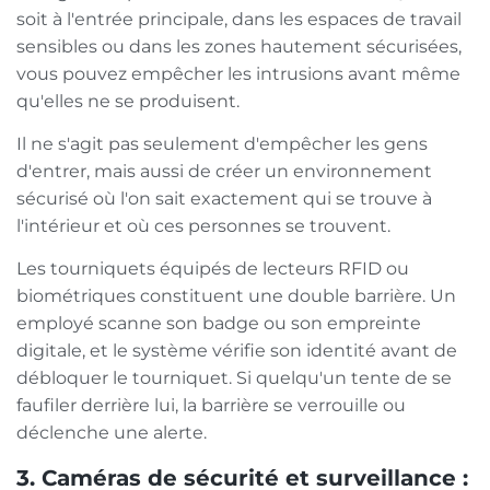
soit à l'entrée principale, dans les espaces de travail
sensibles ou dans les zones hautement sécurisées,
vous pouvez empêcher les intrusions avant même
qu'elles ne se produisent.
Il ne s'agit pas seulement d'empêcher les gens
d'entrer, mais aussi de créer un environnement
sécurisé où l'on sait exactement qui se trouve à
l'intérieur et où ces personnes se trouvent.
Les tourniquets équipés de lecteurs RFID ou
biométriques constituent une double barrière. Un
employé scanne son badge ou son empreinte
digitale, et le système vérifie son identité avant de
débloquer le tourniquet. Si quelqu'un tente de se
faufiler derrière lui, la barrière se verrouille ou
déclenche une alerte.
3. Caméras de sécurité et surveillance :