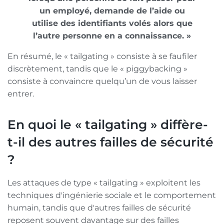
un employé, demande de l’aide ou
utilise des identifiants volés alors que
l’autre personne en a connaissance. »
En résumé, le « tailgating » consiste à se faufiler
discrètement, tandis que le « piggybacking »
consiste à convaincre quelqu’un de vous laisser
entrer.
En quoi le « tailgating » diffère-
t-il des autres failles de sécurité
?
Les attaques de type « tailgating » exploitent les
techniques d'ingénierie sociale et le comportement
humain, tandis que d'autres failles de sécurité
reposent souvent davantage sur des failles