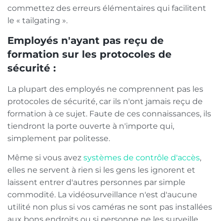
commettez des erreurs élémentaires qui facilitent
le « tailgating ».
Employés n'ayant pas reçu de
formation sur les protocoles de
sécurité :
La plupart des employés ne comprennent pas les
protocoles de sécurité, car ils n'ont jamais reçu de
formation à ce sujet. Faute de ces connaissances, ils
tiendront la porte ouverte à n'importe qui,
simplement par politesse.
Même si vous avez
systèmes de contrôle d'accès
,
elles ne servent à rien si les gens les ignorent et
laissent entrer d'autres personnes par simple
commodité. La vidéosurveillance n'est d'aucune
utilité non plus si vos caméras ne sont pas installées
aux bons endroits ou si personne ne les surveille.