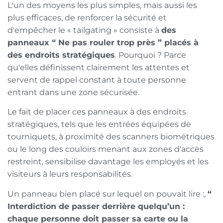
L'un des moyens les plus simples, mais aussi les
plus efficaces, de renforcer la sécurité et
d'empêcher le « tailgating » consiste à
des
panneaux “ Ne pas rouler trop près ” placés à
des endroits stratégiques
. Pourquoi ? Parce
qu'elles définissent clairement les attentes et
servent de rappel constant à toute personne
entrant dans une zone sécurisée.
Le fait de placer ces panneaux à des endroits
stratégiques, tels que les entrées équipées de
tourniquets, à proximité des scanners biométriques
ou le long des couloirs menant aux zones d'accès
restreint, sensibilise davantage les employés et les
visiteurs à leurs responsabilités.
Un panneau bien placé sur lequel on pouvait lire :,
“
Interdiction de passer derrière quelqu’un :
chaque personne doit passer sa carte ou la