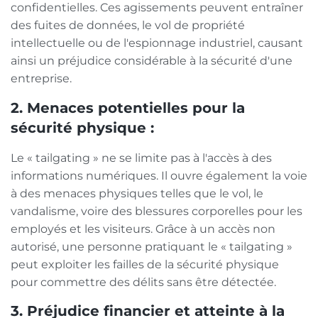
confidentielles. Ces agissements peuvent entraîner
des fuites de données, le vol de propriété
intellectuelle ou de l'espionnage industriel, causant
ainsi un préjudice considérable à la sécurité d'une
entreprise.
2. Menaces potentielles pour la
sécurité physique :
Le « tailgating » ne se limite pas à l'accès à des
informations numériques. Il ouvre également la voie
à des menaces physiques telles que le vol, le
vandalisme, voire des blessures corporelles pour les
employés et les visiteurs. Grâce à un accès non
autorisé, une personne pratiquant le « tailgating »
peut exploiter les failles de la sécurité physique
pour commettre des délits sans être détectée.
3. Préjudice financier et atteinte à la