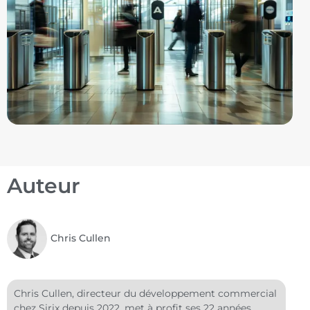
Auteur
Chris Cullen
Chris Cullen, directeur du développement commercial
chez Sirix depuis 2022, met à profit ses 22 années