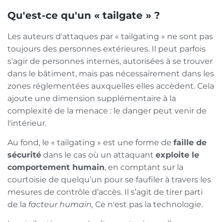
Qu'est-ce qu'un « tailgate » ?
Les auteurs d'attaques par « tailgating » ne sont pas
toujours des personnes extérieures. Il peut parfois
s'agir de personnes internes, autorisées à se trouver
dans le bâtiment, mais pas nécessairement dans les
zones réglementées auxquelles elles accèdent. Cela
ajoute une dimension supplémentaire à la
complexité de la menace : le danger peut venir de
l'intérieur.
Au fond, le « tailgating » est une forme de
faille de
sécurité
dans le cas où un attaquant
exploite le
comportement humain
, en comptant sur la
courtoisie de quelqu’un pour se faufiler à travers les
mesures de contrôle d’accès. Il s’agit de tirer parti
de la
facteur humain,
Ce n'est pas la technologie.