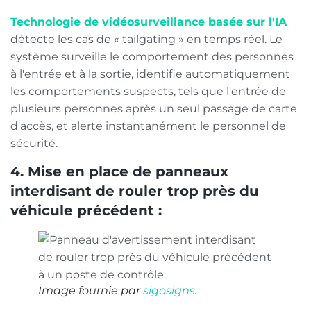
Technologie de vidéosurveillance basée sur l'IA
détecte les cas de « tailgating » en temps réel. Le
système surveille le comportement des personnes
à l'entrée et à la sortie, identifie automatiquement
les comportements suspects, tels que l'entrée de
plusieurs personnes après un seul passage de carte
d'accès, et alerte instantanément le personnel de
sécurité.
4. Mise en place de panneaux
interdisant de rouler trop près du
véhicule précédent :
Image fournie par
sigosigns
.