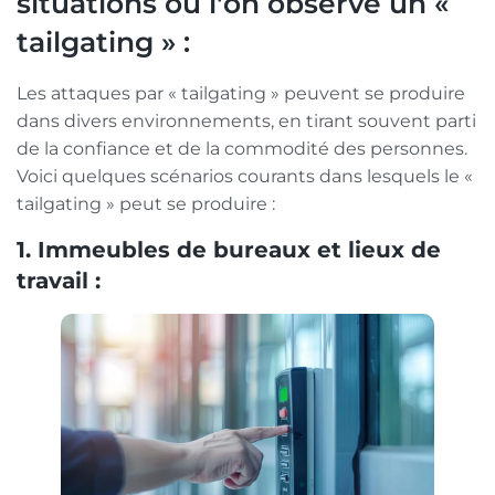
situations où l'on observe un «
tailgating » :
Les attaques par « tailgating » peuvent se produire
dans divers environnements, en tirant souvent parti
de la confiance et de la commodité des personnes.
Voici quelques scénarios courants dans lesquels le «
tailgating » peut se produire :
1. Immeubles de bureaux et lieux de
travail :