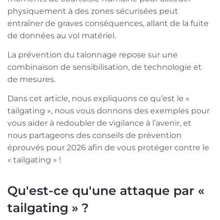
physiquement à des zones sécurisées peut
entraîner de graves conséquences, allant de la fuite
de données au vol matériel.
La prévention du talonnage repose sur une
combinaison de sensibilisation, de technologie et
de mesures.
Dans cet article, nous expliquons ce qu’est le «
tailgating », nous vous donnons des exemples pour
vous aider à redoubler de vigilance à l’avenir, et
nous partageons des conseils de prévention
éprouvés pour 2026 afin de vous protéger contre le
« tailgating » !
Qu'est-ce qu'une attaque par «
tailgating » ?