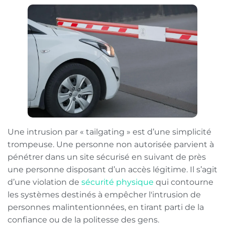
Une intrusion par « tailgating » est d’une simplicité
trompeuse. Une personne non autorisée parvient à
pénétrer dans un site sécurisé en suivant de près
une personne disposant d’un accès légitime. Il s’agit
d’une violation de
sécurité physique
qui contourne
les systèmes destinés à empêcher l'intrusion de
personnes malintentionnées, en tirant parti de la
confiance ou de la politesse des gens.