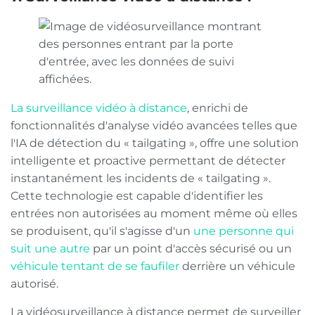
La surveillance vidéo à distance
, enrichi de
fonctionnalités d'analyse vidéo avancées telles que
l'IA de détection du « tailgating », offre une solution
intelligente et proactive permettant de détecter
instantanément les incidents de « tailgating ».
Cette technologie est capable d'identifier les
entrées non autorisées au moment même où elles
se produisent, qu'il s'agisse d'un
une personne qui
suit une autre
par un point d'accès sécurisé ou un
véhicule tentant de se faufiler
derrière un véhicule
autorisé.
La vidéosurveillance à distance permet de surveiller