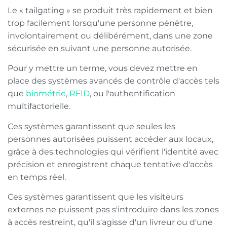
Le « tailgating » se produit très rapidement et bien
trop facilement lorsqu'une personne pénètre,
involontairement ou délibérément, dans une zone
sécurisée en suivant une personne autorisée.
Pour y mettre un terme, vous devez mettre en
place des systèmes avancés de contrôle d'accès tels
que
biométrie
,
RFID
, ou l'authentification
multifactorielle.
Ces systèmes garantissent que seules les
personnes autorisées puissent accéder aux locaux,
grâce à des technologies qui vérifient l'identité avec
précision et enregistrent chaque tentative d'accès
en temps réel.
Ces systèmes garantissent que les visiteurs
externes ne puissent pas s'introduire dans les zones
à accès restreint, qu'il s'agisse d'un livreur ou d'une