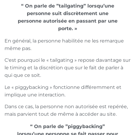
“ On parle de ”tailgating” lorsqu’une
personne suit discrètement une
personne autorisée en passant par une
porte. »
En général, la personne habilitée ne les remarque
même pas.
C'est pourquoi le « tailgating » repose davantage sur
le timing et la discrétion que sur le fait de parler à
qui que ce soit.
Le « piggybacking » fonctionne différemment et
implique une interaction.
Dans ce cas, la personne non autorisée est repérée,
mais parvient tout de même à accéder au site.
“ On parle de ”piggybacking”
lorsqu’une personne se fait passer pour