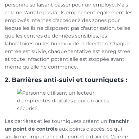
personne se faisant passer pour un employé. Mais
cela ne s'arrête pas là. Ils empêchent également les
employés internes d'accéder à des zones pour
lesquelles ils ne disposent pas d'autorisation, telles
que les centres de données sensibles, les
laboratoires ou les bureaux de la direction. Chaque
entrée est suivie, chaque tentative est enregistrée
et toute infraction potentielle est stoppée avant
même qu’elle ne commence.
2. Barrières anti-suivi et tourniquets :
Les barrières et les tourniquets créent un
franchir
un point de contrôle
aux points d'accès, ce qui
souligne l'importance du contrôle d'accès. Que ce