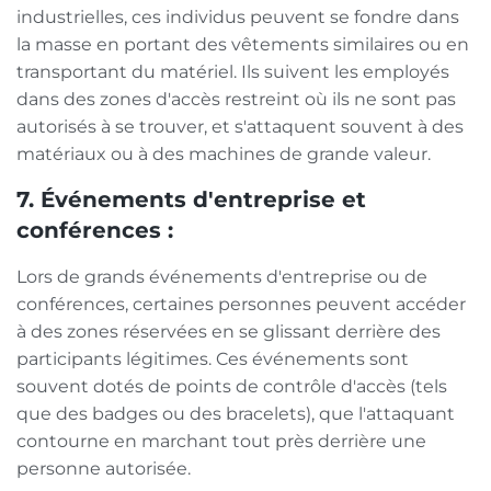
industrielles, ces individus peuvent se fondre dans
la masse en portant des vêtements similaires ou en
transportant du matériel. Ils suivent les employés
dans des zones d'accès restreint où ils ne sont pas
autorisés à se trouver, et s'attaquent souvent à des
matériaux ou à des machines de grande valeur.
7. Événements d'entreprise et
conférences :
Lors de grands événements d'entreprise ou de
conférences, certaines personnes peuvent accéder
à des zones réservées en se glissant derrière des
participants légitimes. Ces événements sont
souvent dotés de points de contrôle d'accès (tels
que des badges ou des bracelets), que l'attaquant
contourne en marchant tout près derrière une
personne autorisée.