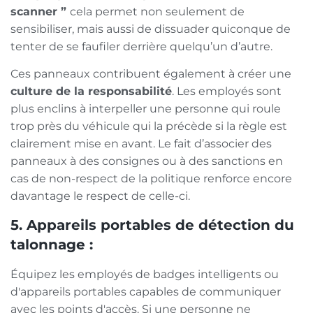
scanner ”
cela permet non seulement de
sensibiliser, mais aussi de dissuader quiconque de
tenter de se faufiler derrière quelqu’un d’autre.
Ces panneaux contribuent également à créer une
culture de la responsabilité
. Les employés sont
plus enclins à interpeller une personne qui roule
trop près du véhicule qui la précède si la règle est
clairement mise en avant. Le fait d’associer des
panneaux à des consignes ou à des sanctions en
cas de non-respect de la politique renforce encore
davantage le respect de celle-ci.
5. Appareils portables de détection du
talonnage :
Équipez les employés de badges intelligents ou
d'appareils portables capables de communiquer
avec les points d'accès. Si une personne ne