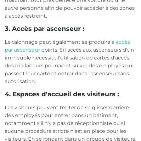
marchant tout près derrière une voiture ou une
autre personne afin de pouvoir accéder à des zones
à accès restreint.
3. Accès par ascenseur :
Le talonnage peut également se produire à
accès
par ascenseur
points. Si l'accès aux ascenseurs d'un
immeuble nécessite l'utilisation de cartes d'accès,
des malfaiteurs pourraient suivre des employés qui
passent leur carte et entrer dans l'ascenseur sans
autorisation.
4. Espaces d'accueil des visiteurs :
Les visiteurs peuvent tenter de se glisser derrière
des employés pour entrer dans un bâtiment,
notamment s'il n'y a pas de réceptionniste ou si
aucune procédure stricte n'est en place pour les
visiteurs. En se fondant dans un groupe de visiteurs