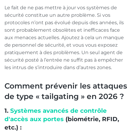
Le fait de ne pas mettre à jour vos systèmes de
sécurité constitue un autre problème. Si vos
protocoles n’ont pas évolué depuis des années, ils
sont probablement obsolètes et inefficaces face
aux menaces actuelles. Ajoutez à cela un manque
de personnel de sécurité, et vous vous exposez
pratiquement à des problèmes. Un seul agent de
sécurité posté à l’entrée ne suffit pas à empêcher
les intrus de s’introduire dans d’autres zones.
Comment prévenir les attaques
de type « tailgating » en 2026 ?
1.
Systèmes avancés de contrôle
d'accès aux portes
(biométrie, RFID,
etc.) :