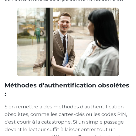
Méthodes d'authentification obsolètes
:
S'en remettre à des méthodes d'authentification
obsolètes, comme les cartes-clés ou les codes PIN,
c'est courir à la catastrophe. Si un simple passage
devant le lecteur suffit à laisser entrer tout un