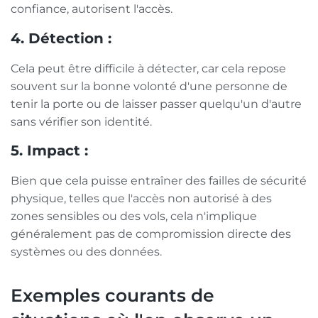
confiance, autorisent l'accès.
4. Détection :
Cela peut être difficile à détecter, car cela repose
souvent sur la bonne volonté d'une personne de
tenir la porte ou de laisser passer quelqu'un d'autre
sans vérifier son identité.
5. Impact :
Bien que cela puisse entraîner des failles de sécurité
physique, telles que l'accès non autorisé à des
zones sensibles ou des vols, cela n'implique
généralement pas de compromission directe des
systèmes ou des données.
Exemples courants de