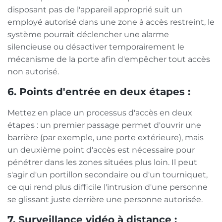
disposant pas de l'appareil approprié suit un
employé autorisé dans une zone à accès restreint, le
système pourrait déclencher une alarme
silencieuse ou désactiver temporairement le
mécanisme de la porte afin d'empêcher tout accès
non autorisé.
6. Points d'entrée en deux étapes :
Mettez en place un processus d'accès en deux
étapes : un premier passage permet d'ouvrir une
barrière (par exemple, une porte extérieure), mais
un deuxième point d'accès est nécessaire pour
pénétrer dans les zones situées plus loin. Il peut
s'agir d'un portillon secondaire ou d'un tourniquet,
ce qui rend plus difficile l'intrusion d'une personne
se glissant juste derrière une personne autorisée.
7. Surveillance vidéo à distance :