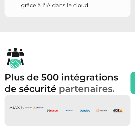
grâce à l'IA dans le cloud
Plus de 500 intégrations
de sécurité
partenaires.