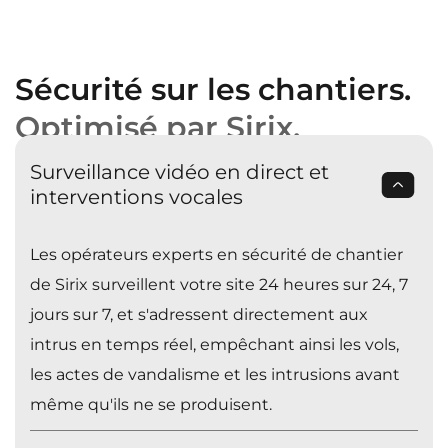
Sécurité sur les chantiers.
Optimisé par Sirix.
Surveillance vidéo en direct et
interventions vocales
Les opérateurs experts en sécurité de chantier
de Sirix surveillent votre site 24 heures sur 24, 7
jours sur 7, et s'adressent directement aux
intrus en temps réel, empêchant ainsi les vols,
les actes de vandalisme et les intrusions avant
même qu'ils ne se produisent.