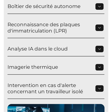
Boîtier de sécurité autonome
Reconnaissance des plaques
d'immatriculation (LPR)
Analyse IA dans le cloud
Imagerie thermique
Intervention en cas d'alerte
concernant un travailleur isolé