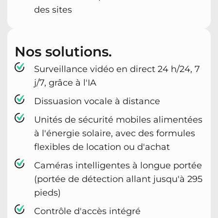
des sites
Nos solutions.
Surveillance vidéo en direct 24 h/24, 7
j/7, grâce à l'IA
Dissuasion vocale à distance
Unités de sécurité mobiles alimentées
à l'énergie solaire, avec des formules
flexibles de location ou d'achat
Caméras intelligentes à longue portée
(portée de détection allant jusqu'à 295
pieds)
Contrôle d'accès intégré