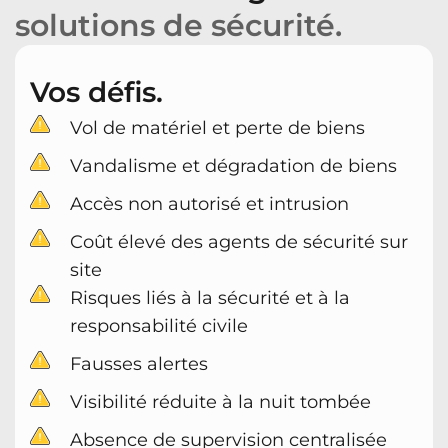
solutions de sécurité.
Vos défis.
Vol de matériel et perte de biens
Vandalisme et dégradation de biens
Accès non autorisé et intrusion
Coût élevé des agents de sécurité sur
site
Risques liés à la sécurité et à la
responsabilité civile
Fausses alertes
Visibilité réduite à la nuit tombée
Absence de supervision centralisée