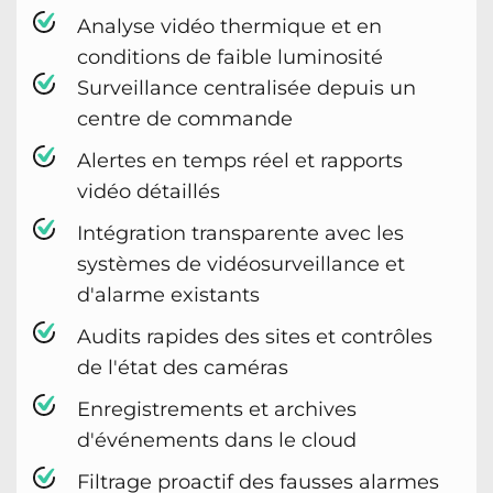
Analyse vidéo thermique et en
conditions de faible luminosité
Surveillance centralisée depuis un
centre de commande
Alertes en temps réel et rapports
vidéo détaillés
Intégration transparente avec les
systèmes de vidéosurveillance et
d'alarme existants
Audits rapides des sites et contrôles
de l'état des caméras
Enregistrements et archives
d'événements dans le cloud
Filtrage proactif des fausses alarmes