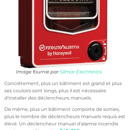
Image fournie par
Silmar Electronics
Concrètement, plus un bâtiment est grand et plus
ses couloirs sont longs, plus il est nécessaire
d'installer des déclencheurs manuels.
De même, plus un bâtiment comporte de sorties,
plus le nombre de déclencheurs manuels requis est
élevé. Un déclencheur manuel d'alarme incendie