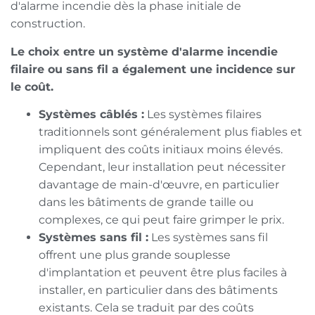
d'alarme incendie dès la phase initiale de
construction.
Le choix entre un système d'alarme incendie
filaire ou sans fil a également une incidence sur
le coût.
Systèmes câblés :
Les systèmes filaires
traditionnels sont généralement plus fiables et
impliquent des coûts initiaux moins élevés.
Cependant, leur installation peut nécessiter
davantage de main-d'œuvre, en particulier
dans les bâtiments de grande taille ou
complexes, ce qui peut faire grimper le prix.
Systèmes sans fil :
Les systèmes sans fil
offrent une plus grande souplesse
d'implantation et peuvent être plus faciles à
installer, en particulier dans des bâtiments
existants. Cela se traduit par des coûts