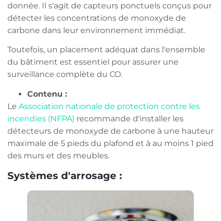
donnée. Il s'agit de capteurs ponctuels conçus pour
détecter les concentrations de monoxyde de
carbone dans leur environnement immédiat.
Toutefois, un placement adéquat dans l'ensemble
du bâtiment est essentiel pour assurer une
surveillance complète du CO.
Contenu :
Le
Association nationale de protection contre les
incendies (NFPA)
recommande d'installer les
détecteurs de monoxyde de carbone à une hauteur
maximale de 5 pieds du plafond et à au moins 1 pied
des murs et des meubles.
Systèmes d'arrosage :