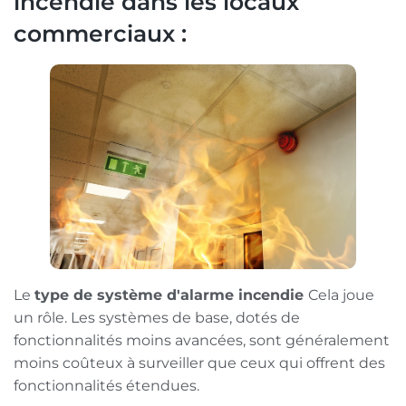
incendie dans les locaux
commerciaux :
Le
type de système d'alarme incendie
Cela joue
un rôle. Les systèmes de base, dotés de
fonctionnalités moins avancées, sont généralement
moins coûteux à surveiller que ceux qui offrent des
fonctionnalités étendues.