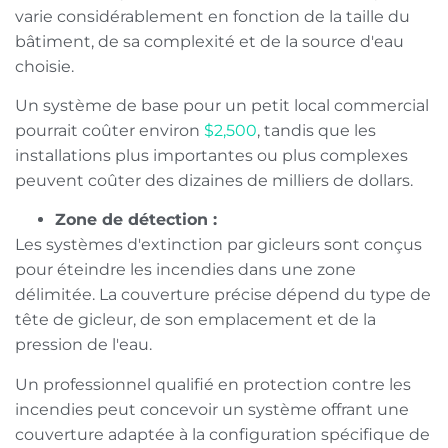
varie considérablement en fonction de la taille du
bâtiment, de sa complexité et de la source d'eau
choisie.
Un système de base pour un petit local commercial
pourrait coûter environ
$2,500
, tandis que les
installations plus importantes ou plus complexes
peuvent coûter des dizaines de milliers de dollars.
Zone de détection :
Les systèmes d'extinction par gicleurs sont conçus
pour éteindre les incendies dans une zone
délimitée. La couverture précise dépend du type de
tête de gicleur, de son emplacement et de la
pression de l'eau.
Un professionnel qualifié en protection contre les
incendies peut concevoir un système offrant une
couverture adaptée à la configuration spécifique de