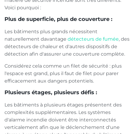
matière de sécurité incendie sont très différents.
Voici pourquoi :
Plus de superficie, plus de couverture :
Les bâtiments plus grands nécessitent
naturellement davantage
détecteurs de fumée
, des
détecteurs de chaleur et d'autres dispositifs de
détection afin d'assurer une couverture complète.
Considérez cela comme un filet de sécurité : plus
l'espace est grand, plus il faut de filet pour parer
efficacement aux dangers potentiels.
Plusieurs étages, plusieurs défis :
Les bâtiments à plusieurs étages présentent des
complexités supplémentaires. Les systèmes
d'alarme incendie doivent être interconnectés
verticalement afin que le déclenchement d'une