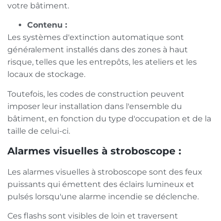
votre bâtiment.
Contenu :
Les systèmes d'extinction automatique sont
généralement installés dans des zones à haut
risque, telles que les entrepôts, les ateliers et les
locaux de stockage.
Toutefois, les codes de construction peuvent
imposer leur installation dans l'ensemble du
bâtiment, en fonction du type d'occupation et de la
taille de celui-ci.
Alarmes visuelles à stroboscope :
Les alarmes visuelles à stroboscope sont des feux
puissants qui émettent des éclairs lumineux et
pulsés lorsqu'une alarme incendie se déclenche.
Ces flashs sont visibles de loin et traversent