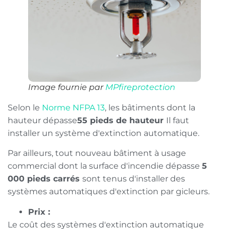
Image fournie par
MPfireprotection
Selon le
Norme NFPA 13
, les bâtiments dont la
hauteur dépasse
55 pieds de hauteur
Il faut
installer un système d'extinction automatique.
Par ailleurs, tout nouveau bâtiment à usage
commercial dont la surface d'incendie dépasse
5
000 pieds carrés
sont tenus d'installer des
systèmes automatiques d'extinction par gicleurs.
Prix :
Le coût des systèmes d'extinction automatique