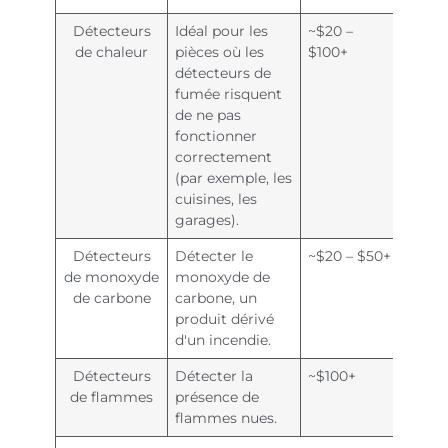
Détecteurs
Idéal pour les
~$20 –
de chaleur
pièces où les
$100+
détecteurs de
fumée risquent
de ne pas
fonctionner
correctement
(par exemple, les
cuisines, les
garages).
Détecteurs
Détecter le
~$20 – $50+
de monoxyde
monoxyde de
de carbone
carbone, un
produit dérivé
d'un incendie.
Détecteurs
Détecter la
~$100+
de flammes
présence de
flammes nues.