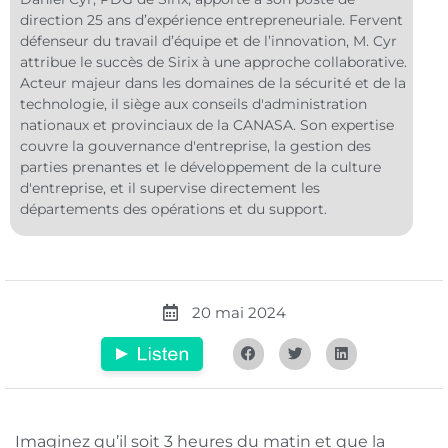
direction 25 ans d’expérience entrepreneuriale. Fervent
défenseur du travail d’équipe et de l’innovation, M. Cyr
attribue le succès de Sirix à une approche collaborative.
Acteur majeur dans les domaines de la sécurité et de la
technologie, il siège aux conseils d'administration
nationaux et provinciaux de la CANASA. Son expertise
couvre la gouvernance d'entreprise, la gestion des
parties prenantes et le développement de la culture
d'entreprise, et il supervise directement les
départements des opérations et du support.
20 mai 2024
Imaginez qu’il soit 3 heures du matin et que la