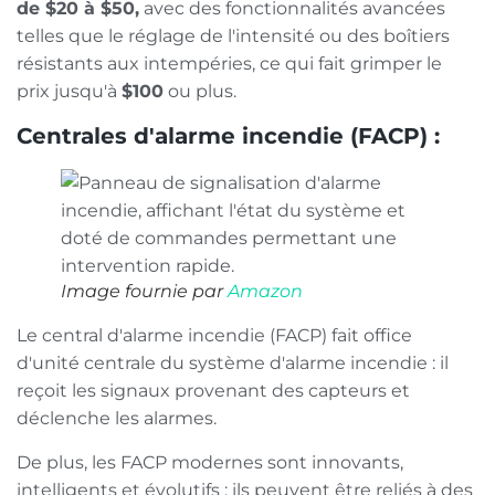
de $20 à $50,
avec des fonctionnalités avancées
telles que le réglage de l'intensité ou des boîtiers
résistants aux intempéries, ce qui fait grimper le
prix jusqu'à
$100
ou plus.
Centrales d'alarme incendie (FACP) :
Image fournie par
Amazon
Le central d'alarme incendie (FACP) fait office
d'unité centrale du système d'alarme incendie : il
reçoit les signaux provenant des capteurs et
déclenche les alarmes.
De plus, les FACP modernes sont innovants,
intelligents et évolutifs ; ils peuvent être reliés à des