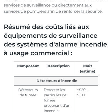
services de surveillance ou directement aux
services de pompiers afin de renforcer la sécurité.
Résumé des coûts liés aux
équipements de surveillance
des systèmes d'alarme incendie
à usage commercial :
Composant
Description
Coût
(estimé)
Détecteurs d'incendie
Détecteurs
Détecter les
~$20 –
de fumée
particules de
$100+
fumée
provenant d'un
incendie.