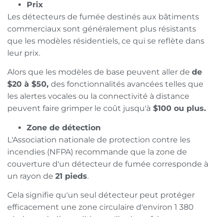
Prix
Les détecteurs de fumée destinés aux bâtiments
commerciaux sont généralement plus résistants
que les modèles résidentiels, ce qui se reflète dans
leur prix.
Alors que les modèles de base peuvent aller de
de
$20 à $50,
des fonctionnalités avancées telles que
les alertes vocales ou la connectivité à distance
peuvent faire grimper le coût jusqu'à
$100 ou plus.
Zone de détection
L'Association nationale de protection contre les
incendies (NFPA) recommande que la zone de
couverture d'un détecteur de fumée corresponde à
un rayon de
21 pieds
.
Cela signifie qu'un seul détecteur peut protéger
efficacement une zone circulaire d'environ 1 380