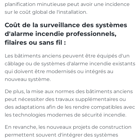
planification minutieuse peut avoir une incidence
sur le coût global de l'installation.
Coût de la surveillance des systèmes
d'alarme incendie professionnels,
filaires ou sans fil :
Les bâtiments anciens peuvent être équipés d'un
câblage ou de systèmes d'alarme incendie existants
qui doivent être modernisés ou intégrés au
nouveau système.
De plus, la mise aux normes des bâtiments anciens
peut nécessiter des travaux supplémentaires ou
des adaptations afin de les rendre compatibles avec
les technologies modernes de sécurité incendie.
En revanche, les nouveaux projets de construction
permettent souvent d'intégrer des systèmes