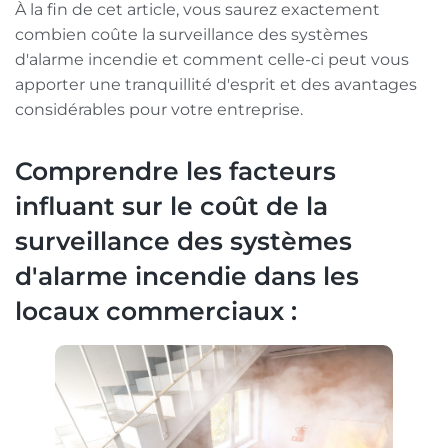
À la fin de cet article, vous saurez exactement
combien coûte la surveillance des systèmes
d'alarme incendie et comment celle-ci peut vous
apporter une tranquillité d'esprit et des avantages
considérables pour votre entreprise.
Comprendre les facteurs
influant sur le coût de la
surveillance des systèmes
d'alarme incendie dans les
locaux commerciaux :