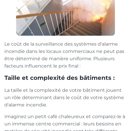
Le coût de la surveillance des systèmes d'alarme
incendie dans les locaux commerciaux ne peut pas
être déterminé de manière uniforme. Plusieurs
facteurs influencent le prix final :
Taille et complexité des bâtiments :
La taille et la complexité de votre bâtiment jouent
un rôle déterminant dans le coût de votre système
d'alarme incendie.
Imaginez un petit café chaleureux et comparez-le à
un immense centre commercial : leurs besoins en