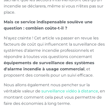
incendie se déclarera, même si vous n'êtes pas sur
place.
Mais ce service indispensable soulève une
question : combien coûte-t-il ?
N'ayez crainte ! Cet article va passer en revue les
facteurs de coût qui influencent la surveillance des
systèmes d'alarme incendie professionnels et
répondre à toutes vos questions concernant
équipements de surveillance des systèmes
d'alarme incendie à usage commercial
, et
proposent des conseils pour un suivi efficace.
Nous allons également nous pencher sur la
véritable valeur de
surveillance vidéo à distance
, en
montrant comment cela peut vous permettre de
faire des économies à long terme.