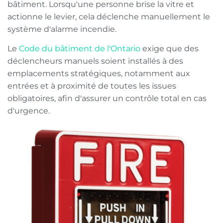
bâtiment. Lorsqu'une personne brise la vitre et
actionne le levier, cela déclenche manuellement le
système d'alarme incendie.
Le
Code du bâtiment de l'Ontario
exige que des
déclencheurs manuels soient installés à des
emplacements stratégiques, notamment aux
entrées et à proximité de toutes les issues
obligatoires, afin d'assurer un contrôle total en cas
d'urgence.