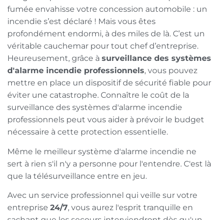
fumée envahisse votre concession automobile : un
incendie s’est déclaré ! Mais vous êtes
profondément endormi, à des miles de là. C’est un
véritable cauchemar pour tout chef d’entreprise.
Heureusement, grâce à
surveillance des systèmes
d'alarme incendie professionnels
, vous pouvez
mettre en place un dispositif de sécurité fiable pour
éviter une catastrophe. Connaître le coût de la
surveillance des systèmes d'alarme incendie
professionnels peut vous aider à prévoir le budget
nécessaire à cette protection essentielle.
Même le meilleur système d'alarme incendie ne
sert à rien s'il n'y a personne pour l'entendre. C'est là
que la télésurveillance entre en jeu.
Avec un service professionnel qui veille sur votre
entreprise
24/7
, vous aurez l'esprit tranquille en
sachant que les secours interviendront dès qu'un