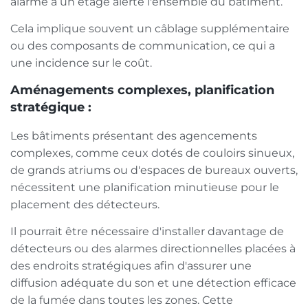
alarme à un étage alerte l'ensemble du bâtiment.
Cela implique souvent un câblage supplémentaire
ou des composants de communication, ce qui a
une incidence sur le coût.
Aménagements complexes, planification
stratégique :
Les bâtiments présentant des agencements
complexes, comme ceux dotés de couloirs sinueux,
de grands atriums ou d'espaces de bureaux ouverts,
nécessitent une planification minutieuse pour le
placement des détecteurs.
Il pourrait être nécessaire d'installer davantage de
détecteurs ou des alarmes directionnelles placées à
des endroits stratégiques afin d'assurer une
diffusion adéquate du son et une détection efficace
de la fumée dans toutes les zones. Cette