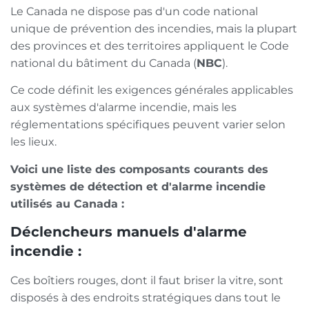
Le Canada ne dispose pas d'un code national
unique de prévention des incendies, mais la plupart
des provinces et des territoires appliquent le Code
national du bâtiment du Canada (
NBC
).
Ce code définit les exigences générales applicables
aux systèmes d'alarme incendie, mais les
réglementations spécifiques peuvent varier selon
les lieux.
Voici une liste des composants courants des
systèmes de détection et d'alarme incendie
utilisés au Canada :
Déclencheurs manuels d'alarme
incendie :
Ces boîtiers rouges, dont il faut briser la vitre, sont
disposés à des endroits stratégiques dans tout le