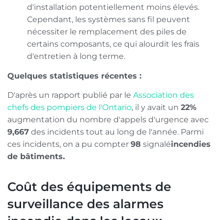
d'installation potentiellement moins élevés.
Cependant, les systèmes sans fil peuvent
nécessiter le remplacement des piles de
certains composants, ce qui alourdit les frais
d'entretien à long terme.
Quelques statistiques récentes :
D'après un rapport publié par le
Association des
chefs des pompiers de l'Ontario
, il y avait un
22%
augmentation du nombre d'appels d'urgence avec
9,667
des incidents tout au long de l'année. Parmi
ces incidents, on a pu compter
98
signalé
incendies
de bâtiments.
Coût des équipements de
surveillance des alarmes