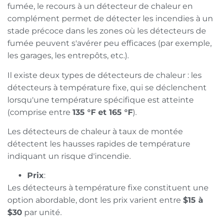
fumée, le recours à un détecteur de chaleur en
complément permet de détecter les incendies à un
stade précoce dans les zones où les détecteurs de
fumée peuvent s'avérer peu efficaces (par exemple,
les garages, les entrepôts, etc.).
Il existe deux types de détecteurs de chaleur : les
détecteurs à température fixe, qui se déclenchent
lorsqu'une température spécifique est atteinte
(comprise entre
135 °F et 165 °F
).
Les détecteurs de chaleur à taux de montée
détectent les hausses rapides de température
indiquant un risque d'incendie.
Prix
:
Les détecteurs à température fixe constituent une
option abordable, dont les prix varient entre
$15 à
$30
par unité.