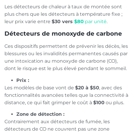
Les détecteurs de chaleur à taux de montée sont
plus chers que les détecteurs à température fixe ;
leur prix varie entre
$30 vers
$80
par unité
.
Détecteurs de monoxyde de carbone
Ces dispositifs permettent de prévenir les décès, les
blessures ou les invalidités permanentes causés par
une intoxication au monoxyde de carbone (CO),
dont le risque est le plus élevé pendant le sommeil.
Prix :
Les modèles de base vont de
$20 à $50
, avec des
fonctionnalités avancées telles que la connectivité à
distance, ce qui fait grimper le coût à
$100
ou plus.
Zone de détection :
Contrairement aux détecteurs de fumée, les
détecteurs de CO ne couvrent pas une zone