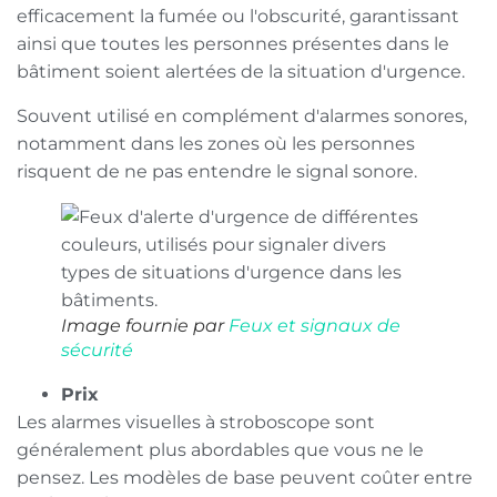
efficacement la fumée ou l'obscurité, garantissant
ainsi que toutes les personnes présentes dans le
bâtiment soient alertées de la situation d'urgence.
Souvent utilisé en complément d'alarmes sonores,
notamment dans les zones où les personnes
risquent de ne pas entendre le signal sonore.
Image fournie par
Feux et signaux de
sécurité
Prix
Les alarmes visuelles à stroboscope sont
généralement plus abordables que vous ne le
pensez. Les modèles de base peuvent coûter entre