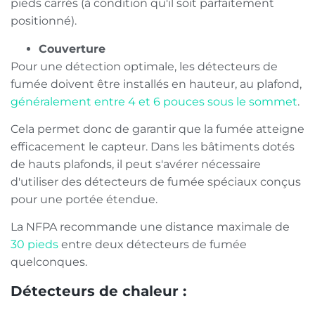
pieds carrés (à condition qu'il soit parfaitement
positionné).
Couverture
Pour une détection optimale, les détecteurs de
fumée doivent être installés en hauteur, au plafond,
généralement entre 4 et 6 pouces sous le sommet
.
Cela permet donc de garantir que la fumée atteigne
efficacement le capteur. Dans les bâtiments dotés
de hauts plafonds, il peut s'avérer nécessaire
d'utiliser des détecteurs de fumée spéciaux conçus
pour une portée étendue.
La NFPA recommande une distance maximale de
30 pieds
entre deux détecteurs de fumée
quelconques.
Détecteurs de chaleur :