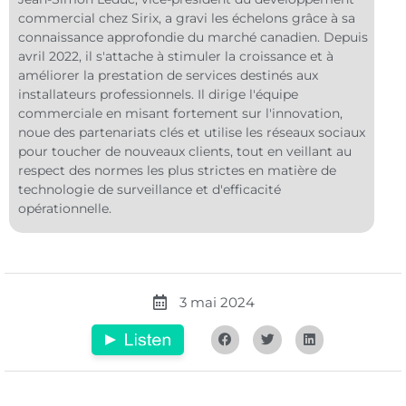
commercial chez Sirix, a gravi les échelons grâce à sa
connaissance approfondie du marché canadien. Depuis
avril 2022, il s'attache à stimuler la croissance et à
améliorer la prestation de services destinés aux
installateurs professionnels. Il dirige l'équipe
commerciale en misant fortement sur l'innovation,
noue des partenariats clés et utilise les réseaux sociaux
pour toucher de nouveaux clients, tout en veillant au
respect des normes les plus strictes en matière de
technologie de surveillance et d'efficacité
opérationnelle.
3 mai 2024