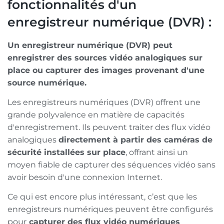
fonctionnalités d'un
enregistreur numérique (DVR) :
Un enregistreur numérique (DVR) peut
enregistrer des sources vidéo analogiques sur
place ou capturer des images provenant d'une
source numérique.
Les enregistreurs numériques (DVR) offrent une
grande polyvalence en matière de capacités
d'enregistrement. Ils peuvent traiter des flux vidéo
analogiques
directement à partir des caméras de
sécurité installées sur place
, offrant ainsi un
moyen fiable de capturer des séquences vidéo sans
avoir besoin d'une connexion Internet.
Ce qui est encore plus intéressant, c’est que les
enregistreurs numériques peuvent être configurés
pour
capturer des flux vidéo numériques