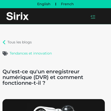
English
French
Tous les blogs
Tendances et innovation
Qu'est-ce qu'un enregistreur
numérique (DVR) et comment
fonctionne-t-il ?