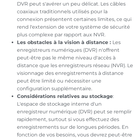
DVR peut s'avérer un peu délicat. Les câbles
coaxiaux traditionnels utilisés pour la
connexion présentent certaines limites, ce qui
rend l'extension de votre système de sécurité
plus complexe par rapport aux NVR.
Les obstacles à la vision à distance :
Les
enregistreurs numériques (DVR) n'offrent
peut-être pas le même niveau d'accès à
distance que les enregistreurs réseau (NVR). Le
visionnage des enregistrements à distance
peut être limité ou nécessiter une
configuration supplémentaire.
Considérations relatives au stockage
:
L'espace de stockage interne d'un
enregistreur numérique (DVR) peut se remplir
rapidement, surtout si vous effectuez des
enregistrements sur de longues périodes. En
fonction de vos besoins, vous devrez peut-être