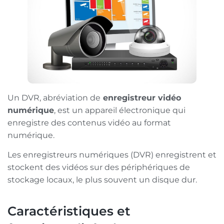
Un DVR, abréviation de
enregistreur vidéo
numérique
, est un appareil électronique qui
enregistre des contenus vidéo au format
numérique.
Les enregistreurs numériques (DVR) enregistrent et
stockent des vidéos sur des périphériques de
stockage locaux, le plus souvent un disque dur.
Caractéristiques et