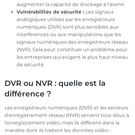
augmenter la capacité de stockage à l'avenir.
Vulnérabilités de sécurité :
Les signaux
analogiques utilisés par les enregistreurs
numériques (DVR) sont plus sensibles aux
interférences ou aux manipulations que les
signaux numériques des enregistreurs réseau
(NVR). Cela peut constituer un problème pour
les entreprises qui exigent le plus haut niveau
de sécurité.
DVR ou NVR : quelle est la
différence ?
Les enregistreurs numériques (DVR) et les serveurs
d'enregistrement réseau (NVR) servent tous deux à
l'enregistrement vidéo, mais ils diffèrent dans la
manière dont ils traitent les données vidéo :