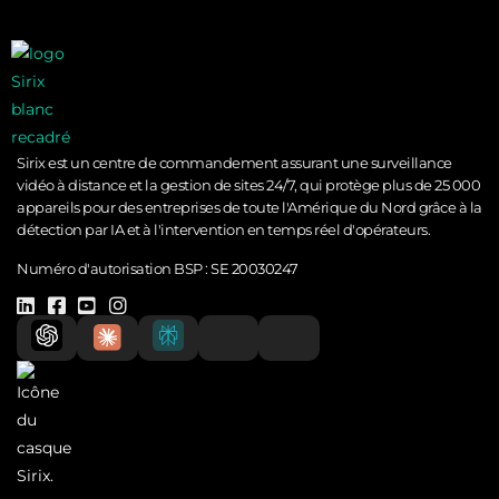
Sirix est un centre de commandement assurant une surveillance
vidéo à distance et la gestion de sites 24/7, qui protège plus de 25 000
appareils pour des entreprises de toute l'Amérique du Nord grâce à la
détection par IA et à l'intervention en temps réel d'opérateurs.
Numéro d'autorisation BSP :
SE 20030247