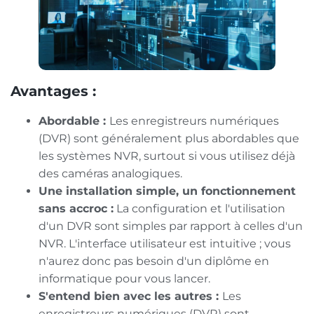
Avantages :
Abordable :
Les enregistreurs numériques
(DVR) sont généralement plus abordables que
les systèmes NVR, surtout si vous utilisez déjà
des caméras analogiques.
Une installation simple, un fonctionnement
sans accroc :
La configuration et l'utilisation
d'un DVR sont simples par rapport à celles d'un
NVR. L'interface utilisateur est intuitive ; vous
n'aurez donc pas besoin d'un diplôme en
informatique pour vous lancer.
S'entend bien avec les autres :
Les
enregistreurs numériques (DVR) sont