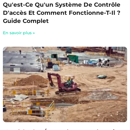
Qu'est-Ce Qu'un Système De Contrôle
D'accès Et Comment Fonctionne-T-Il ?
Guide Complet
En savoir plus »