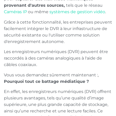
provenant d'autres sources,
tels que le réseau
Caméras IP
ou même
systèmes de gestion vidéo
.
Grâce à cette fonctionnalité, les entreprises peuvent
facilement intégrer le DVR à leur infrastructure de
sécurité existante ou l'utiliser comme solution
d'enregistrement autonome.
Les enregistreurs numériques (DVR) peuvent être
raccordés à des caméras analogiques à l'aide de
câbles coaxiaux.
Vous vous demandez sûrement maintenant :,
Pourquoi tout ce battage médiatique ?
En effet, les enregistreurs numériques (DVR) offrent
plusieurs avantages, tels qu’une qualité d’image
supérieure, une plus grande capacité de stockage,
ainsi qu’une recherche et une lecture faciles. Ce