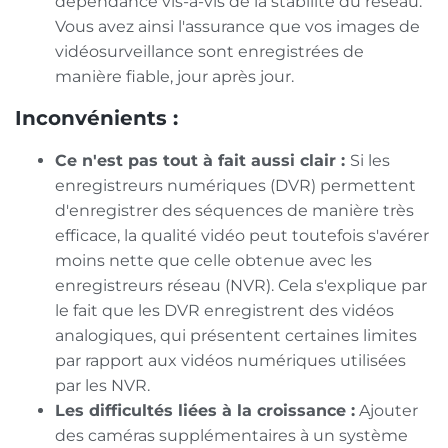
dépendance vis-à-vis de la stabilité du réseau.
Vous avez ainsi l'assurance que vos images de
vidéosurveillance sont enregistrées de
manière fiable, jour après jour.
Inconvénients :
Ce n'est pas tout à fait aussi clair :
Si les
enregistreurs numériques (DVR) permettent
d'enregistrer des séquences de manière très
efficace, la qualité vidéo peut toutefois s'avérer
moins nette que celle obtenue avec les
enregistreurs réseau (NVR). Cela s'explique par
le fait que les DVR enregistrent des vidéos
analogiques, qui présentent certaines limites
par rapport aux vidéos numériques utilisées
par les NVR.
Les difficultés liées à la croissance :
Ajouter
des caméras supplémentaires à un système