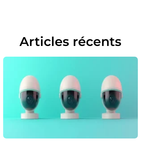
Articles récents