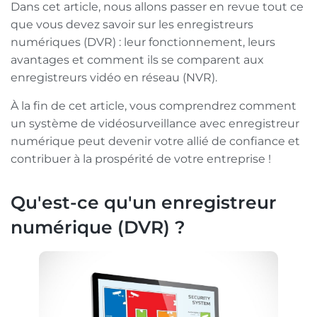
Dans cet article, nous allons passer en revue tout ce
que vous devez savoir sur les enregistreurs
numériques (DVR) : leur fonctionnement, leurs
avantages et comment ils se comparent aux
enregistreurs vidéo en réseau (NVR).
À la fin de cet article, vous comprendrez comment
un système de vidéosurveillance avec enregistreur
numérique peut devenir votre allié de confiance et
contribuer à la prospérité de votre entreprise !
Qu'est-ce qu'un enregistreur
numérique (DVR) ?