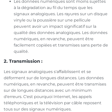
Les données numériques sont moins sujettes
à la dégradation au fil du temps que les
signaux analogiques. Les rayures sur un disque
vinyle ou la poussière sur une pellicule
peuvent avoir un impact significatif sur la
qualité des données analogiques. Les données
numériques, en revanche, peuvent être
facilement copiées et transmises sans perte de
qualité.
2. Transmission :
Les signaux analogiques s'affaiblissent et se
déforment sur de longues distances. Les données
numériques, en revanche, peuvent être transmises
sur de longues distances avec un minimum
d'erreurs. C'est pourquoi Internet, les appels
téléphoniques et la télévision par câble reposent
tous sur des signaux numériques.