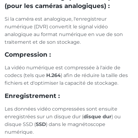
(pour les caméras analogiques) :
Si la caméra est analogique, l'enregistreur
numérique (DVR) convertit le signal vidéo
analogique au format numérique en vue de son
traitement et de son stockage.
Compression :
La vidéo numérique est compressée à l'aide de
codecs (tels que
H.264
) afin de réduire la taille des
fichiers et d'optimiser la capacité de stockage.
Enregistrement :
Les données vidéo compressées sont ensuite
enregistrées sur un disque dur (
disque dur
) ou
disque SSD (
SSD
) dans le magnétoscope
numérique.