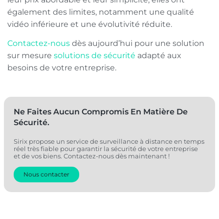
également des limites, notamment une qualité
vidéo inférieure et une évolutivité réduite.
Contactez-nous
dès aujourd’hui pour une solution
sur mesure
solutions de sécurité
adapté aux
besoins de votre entreprise.
Ne Faites Aucun Compromis En Matière De
Sécurité.
Sirix propose un service de surveillance à distance en temps
réel très fiable pour garantir la sécurité de votre entreprise
et de vos biens. Contactez-nous dès maintenant !
Nous contacter