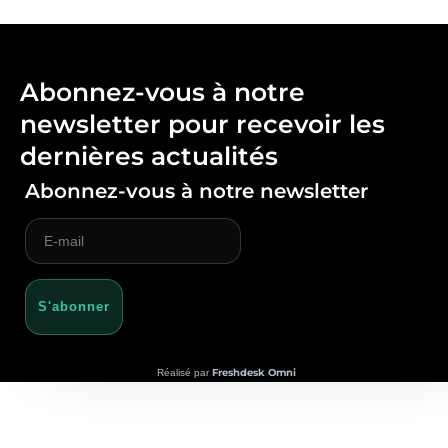
Abonnez-vous à notre
newsletter pour recevoir les
dernières actualités
Abonnez-vous à notre newsletter
S'abonner
Freshdesk Omni
Réalisé par