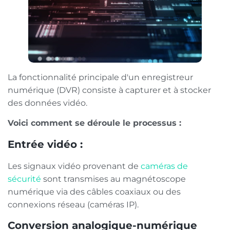
La fonctionnalité principale d'un enregistreur
numérique (DVR) consiste à capturer et à stocker
des données vidéo.
Voici comment se déroule le processus :
Entrée vidéo :
Les signaux vidéo provenant de
caméras de
sécurité
sont transmises au magnétoscope
numérique via des câbles coaxiaux ou des
connexions réseau (caméras IP).
Conversion analogique-numérique