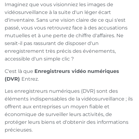
Imaginez que vous visionniez les images de
vidéosurveillance à la suite d'un léger écart
d'inventaire. Sans une vision claire de ce qui s'est
passé, vous vous retrouvez face à des accusations
mutuelles et à une perte de chiffre d'affaires. Ne
serait-il pas rassurant de disposer d'un
enregistrement très précis des événements,
accessible d'un simple clic ?
C'est là que
Enregistreurs vidéo numériques
(DVR)
Entrez.
Les enregistreurs numériques (DVR) sont des
éléments indispensables de la vidéosurveillance ; ils
offrent aux entreprises un moyen fiable et
économique de surveiller leurs activités, de
protéger leurs biens et d'obtenir des informations
précieuses.