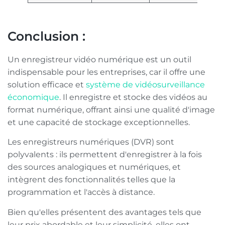
Conclusion :
Un enregistreur vidéo numérique est un outil
indispensable pour les entreprises, car il offre une
solution efficace et
système de vidéosurveillance
économique
. Il enregistre et stocke des vidéos au
format numérique, offrant ainsi une qualité d'image
et une capacité de stockage exceptionnelles.
Les enregistreurs numériques (DVR) sont
polyvalents : ils permettent d'enregistrer à la fois
des sources analogiques et numériques, et
intègrent des fonctionnalités telles que la
programmation et l'accès à distance.
Bien qu'elles présentent des avantages tels que
leur prix abordable et leur simplicité, elles ont