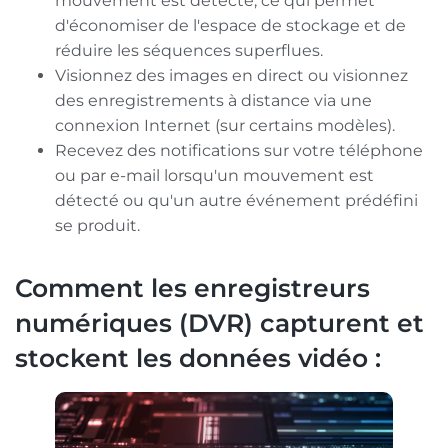
mouvement est détecté, ce qui permet
d'économiser de l'espace de stockage et de
réduire les séquences superflues.
Visionnez des images en direct ou visionnez
des enregistrements à distance via une
connexion Internet (sur certains modèles).
Recevez des notifications sur votre téléphone
ou par e-mail lorsqu'un mouvement est
détecté ou qu'un autre événement prédéfini
se produit.
Comment les enregistreurs
numériques (DVR) capturent et
stockent les données vidéo :