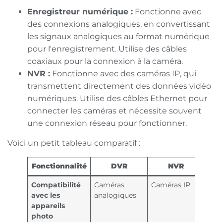
Enregistreur numérique :
Fonctionne avec
des connexions analogiques, en convertissant
les signaux analogiques au format numérique
pour l'enregistrement. Utilise des câbles
coaxiaux pour la connexion à la caméra.
NVR :
Fonctionne avec des caméras IP, qui
transmettent directement des données vidéo
numériques. Utilise des câbles Ethernet pour
connecter les caméras et nécessite souvent
une connexion réseau pour fonctionner.
Voici un petit tableau comparatif :
Fonctionnalité
DVR
NVR
Compatibilité
Caméras
Caméras IP
avec les
analogiques
appareils
photo