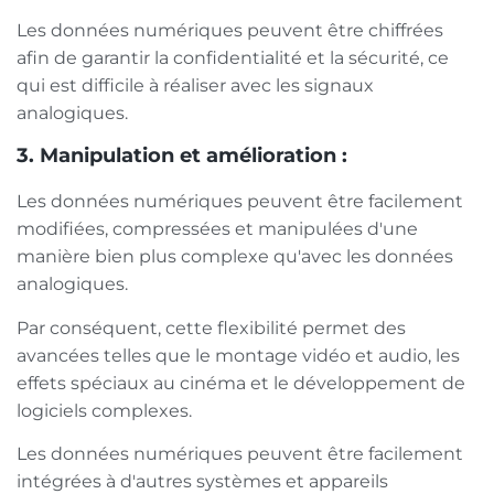
Les données numériques peuvent être chiffrées
afin de garantir la confidentialité et la sécurité, ce
qui est difficile à réaliser avec les signaux
analogiques.
3. Manipulation et amélioration :
Les données numériques peuvent être facilement
modifiées, compressées et manipulées d'une
manière bien plus complexe qu'avec les données
analogiques.
Par conséquent, cette flexibilité permet des
avancées telles que le montage vidéo et audio, les
effets spéciaux au cinéma et le développement de
logiciels complexes.
Les données numériques peuvent être facilement
intégrées à d'autres systèmes et appareils