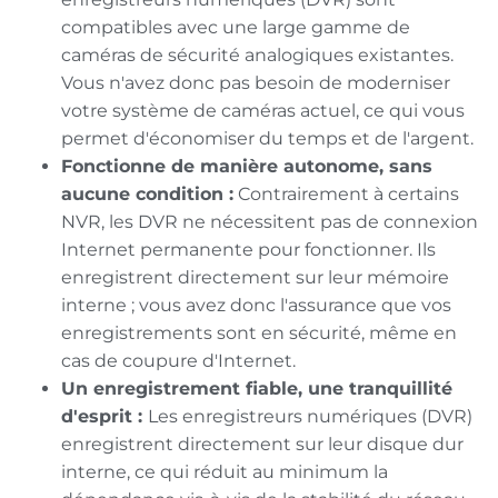
compatibles avec une large gamme de
caméras de sécurité analogiques existantes.
Vous n'avez donc pas besoin de moderniser
votre système de caméras actuel, ce qui vous
permet d'économiser du temps et de l'argent.
Fonctionne de manière autonome, sans
aucune condition :
Contrairement à certains
NVR, les DVR ne nécessitent pas de connexion
Internet permanente pour fonctionner. Ils
enregistrent directement sur leur mémoire
interne ; vous avez donc l'assurance que vos
enregistrements sont en sécurité, même en
cas de coupure d'Internet.
Un enregistrement fiable, une tranquillité
d'esprit :
Les enregistreurs numériques (DVR)
enregistrent directement sur leur disque dur
interne, ce qui réduit au minimum la