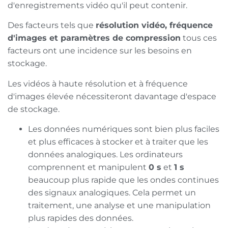
d'enregistrements vidéo qu'il peut contenir.
Des facteurs tels que
résolution vidéo, fréquence
d'images et paramètres de compression
tous ces
facteurs ont une incidence sur les besoins en
stockage.
Les vidéos à haute résolution et à fréquence
d'images élevée nécessiteront davantage d'espace
de stockage.
Les données numériques sont bien plus faciles
et plus efficaces à stocker et à traiter que les
données analogiques. Les ordinateurs
comprennent et manipulent
0 s
et
1 s
beaucoup plus rapide que les ondes continues
des signaux analogiques. Cela permet un
traitement, une analyse et une manipulation
plus rapides des données.