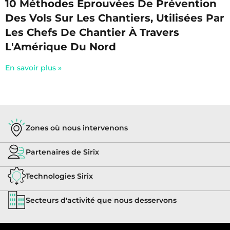
10 Méthodes Éprouvées De Prévention
Des Vols Sur Les Chantiers, Utilisées Par
Les Chefs De Chantier À Travers
L'Amérique Du Nord
En savoir plus »
Zones où nous intervenons
Partenaires de Sirix
Technologies Sirix
Secteurs d'activité que nous desservons