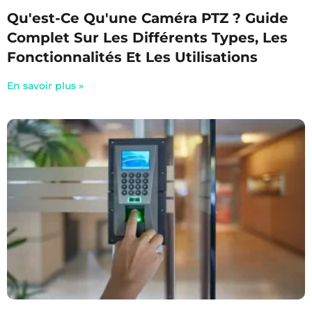
Qu'est-Ce Qu'une Caméra PTZ ? Guide
Complet Sur Les Différents Types, Les
Fonctionnalités Et Les Utilisations
En savoir plus »