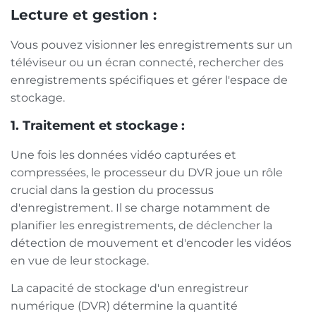
Lecture et gestion :
Vous pouvez visionner les enregistrements sur un
téléviseur ou un écran connecté, rechercher des
enregistrements spécifiques et gérer l'espace de
stockage.
1. Traitement et stockage :
Une fois les données vidéo capturées et
compressées, le processeur du DVR joue un rôle
crucial dans la gestion du processus
d'enregistrement. Il se charge notamment de
planifier les enregistrements, de déclencher la
détection de mouvement et d'encoder les vidéos
en vue de leur stockage.
La capacité de stockage d'un enregistreur
numérique (DVR) détermine la quantité