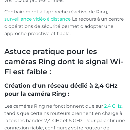
vos locaux professionnels.
Contrairement à l'approche réactive de Ring,
surveillance vidéo à distance
Le recours à un centre
d'opérations de sécurité permet d'adopter une
approche proactive et fiable.
Astuce pratique pour les
caméras Ring dont le signal Wi-
Fi est faible :
Création d'un réseau dédié à 2,4 GHz
pour la caméra Ring :
Les caméras Ring ne fonctionnent que sur
2,4 GHz
,
tandis que certains routeurs prennent en charge à
la fois les bandes 2,4 GHz et 5 GHz. Pour garantir une
connexion fiable, configurez votre routeur de