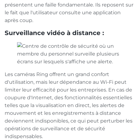
présentent une faille fondamentale. Ils reposent sur
le fait que l'utilisateur consulte une application
après coup.
Surveillance vidéo à distance :
Les caméras Ring offrent un grand confort
d'utilisation, mais leur dépendance au Wi-Fi peut
limiter leur efficacité pour les entreprises. En cas de
coupure d'Internet, des fonctionnalités essentielles
telles que la visualisation en direct, les alertes de
mouvement et les enregistrements à distance
deviennent indisponibles, ce qui peut perturber les
opérations de surveillance et de sécurité
indispensables.