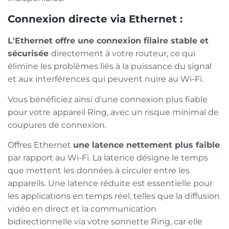
Connexion directe via Ethernet :
L'Ethernet offre une connexion filaire stable et
sécurisée
directement à votre routeur, ce qui
élimine les problèmes liés à la puissance du signal
et aux interférences qui peuvent nuire au Wi-Fi.
Vous bénéficiez ainsi d'une connexion plus fiable
pour votre appareil Ring, avec un risque minimal de
coupures de connexion.
Offres Ethernet
une latence nettement plus faible
par rapport au Wi-Fi. La latence désigne le temps
que mettent les données à circuler entre les
appareils. Une latence réduite est essentielle pour
les applications en temps réel, telles que la diffusion
vidéo en direct et la communication
bidirectionnelle via votre sonnette Ring, car elle