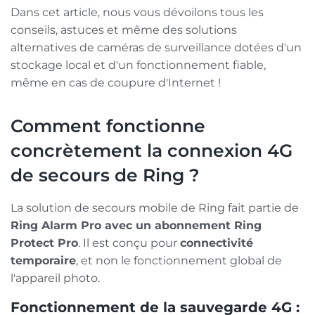
Dans cet article, nous vous dévoilons tous les
conseils, astuces et même des solutions
alternatives de caméras de surveillance dotées d'un
stockage local et d'un fonctionnement fiable,
même en cas de coupure d'Internet !
Comment fonctionne
concrètement la connexion 4G
de secours de Ring ?
La solution de secours mobile de Ring fait partie de
Ring Alarm Pro avec un abonnement Ring
Protect Pro
. Il est conçu pour
connectivité
temporaire
, et non le fonctionnement global de
l'appareil photo.
Fonctionnement de la sauvegarde 4G :