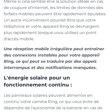
Même si cela semble être la solution idéale en cas
de coupure d'Internet, les limites de données des
forfaits mobiles peuvent être rapidement épuisées.
Un autre inconvénient pourrait être que votre
téléphone et votre appareil Ring se déchargent
plus rapidement lorsque vous utilisez un point
d'accès mobile.
Une réception mobile irrégulière peut entraîner
des connexions instables pour votre appareil
Ring, ce qui peut se traduire par des appels
interrompus et des notifications manquées.
L'énergie solaire pour un
fonctionnement continu :
Les panneaux solaires peuvent alimenter en
continu votre caméra Ring, ce qui vous évite de
dépendre de l'autonomie de la batterie en cas de