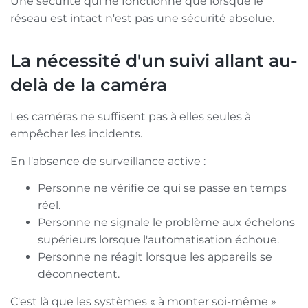
Une sécurité qui ne fonctionne que lorsque le
réseau est intact n'est pas une sécurité absolue.
La nécessité d'un suivi allant au-
delà de la caméra
Les caméras ne suffisent pas à elles seules à
empêcher les incidents.
En l'absence de surveillance active :
Personne ne vérifie ce qui se passe en temps
réel.
Personne ne signale le problème aux échelons
supérieurs lorsque l'automatisation échoue.
Personne ne réagit lorsque les appareils se
déconnectent.
C'est là que les systèmes « à monter soi-même »