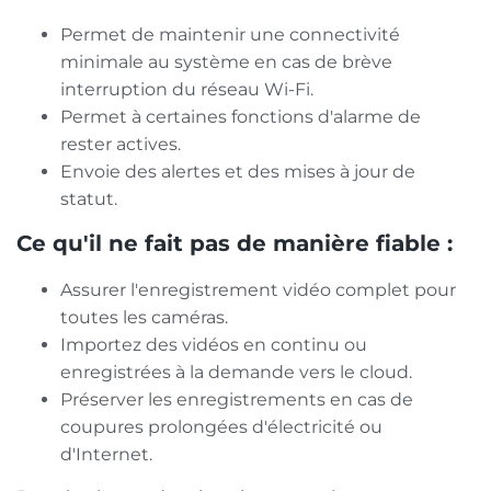
Permet de maintenir une connectivité
minimale au système en cas de brève
interruption du réseau Wi-Fi.
Permet à certaines fonctions d'alarme de
rester actives.
Envoie des alertes et des mises à jour de
statut.
Ce qu'il ne fait pas de manière fiable :
Assurer l'enregistrement vidéo complet pour
toutes les caméras.
Importez des vidéos en continu ou
enregistrées à la demande vers le cloud.
Préserver les enregistrements en cas de
coupures prolongées d'électricité ou
d'Internet.