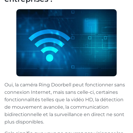
Oui, la caméra Ring Doorbell peut fonctionner sans
connexion Internet, mais sans celle-ci, certaines
fonctionnalités telles que la vidéo HD, la détection
de mouvement avancée, la communication
bidirectionnelle et la surveillance en direct ne sont
plus disponibles.