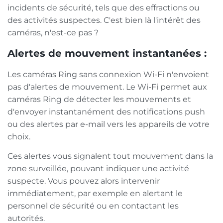
incidents de sécurité, tels que des effractions ou
des activités suspectes. C'est bien là l'intérêt des
caméras, n'est-ce pas ?
Alertes de mouvement instantanées :
Les caméras Ring sans connexion Wi-Fi n'envoient
pas d'alertes de mouvement. Le Wi-Fi permet aux
caméras Ring de détecter les mouvements et
d'envoyer instantanément des notifications push
ou des alertes par e-mail vers les appareils de votre
choix.
Ces alertes vous signalent tout mouvement dans la
zone surveillée, pouvant indiquer une activité
suspecte. Vous pouvez alors intervenir
immédiatement, par exemple en alertant le
personnel de sécurité ou en contactant les
autorités.