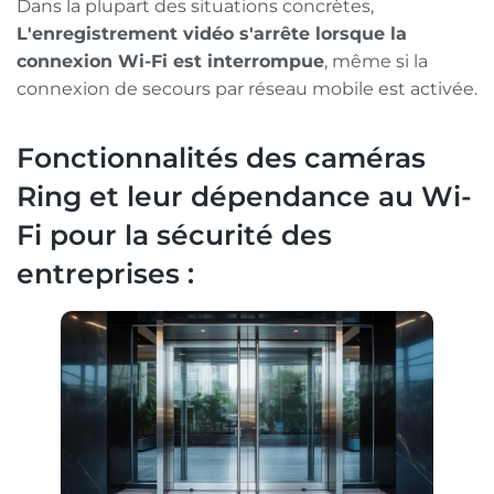
Dans la plupart des situations concrètes,
L'enregistrement vidéo s'arrête lorsque la
connexion Wi-Fi est interrompue
, même si la
connexion de secours par réseau mobile est activée.
Fonctionnalités des caméras
Ring et leur dépendance au Wi-
Fi pour la sécurité des
entreprises :