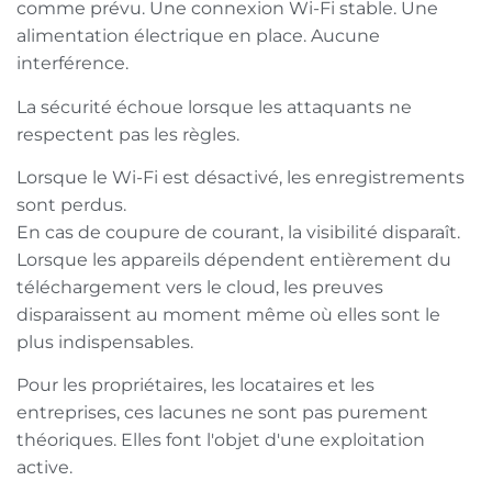
comme prévu. Une connexion Wi-Fi stable. Une
alimentation électrique en place. Aucune
interférence.
La sécurité échoue lorsque les attaquants ne
respectent pas les règles.
Lorsque le Wi-Fi est désactivé, les enregistrements
sont perdus.
En cas de coupure de courant, la visibilité disparaît.
Lorsque les appareils dépendent entièrement du
téléchargement vers le cloud, les preuves
disparaissent au moment même où elles sont le
plus indispensables.
Pour les propriétaires, les locataires et les
entreprises, ces lacunes ne sont pas purement
théoriques. Elles font l'objet d'une exploitation
active.