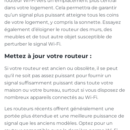
routeur Wi-Fi vers un emplacement plus central
dans votre logement. Cela permettra de garantir
qu’un signal plus puissant atteigne tous les coins
de votre logement, y compris la sonnette. Essayez
également d’éloigner le routeur des murs, des
meubles et de tout autre objet susceptible de
perturber le signal Wi-Fi.
Mettez à jour votre routeur :
Si votre routeur est ancien ou obsolète, il se peut
qu'il ne soit pas assez puissant pour fournir un
signal suffisamment puissant dans toute votre
maison ou votre bureau, surtout si vous disposez de
nombreux appareils connectés au Wi-Fi.
Les routeurs récents offrent généralement une
portée plus étendue et une meilleure puissance de
signal que les anciens modèles. Optez pour un