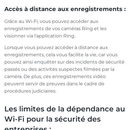
Accès à distance aux enregistrements :
Grâce au Wi-Fi, vous pouvez accéder aux
enregistrements de vos caméras Ring et les
visionner via l'application Ring.
Lorsque vous pouvez accéder à distance aux
enregistrements, cela vous facilite la vie, car vous
pouvez ainsi enquêter sur des incidents de sécurité
passés ou des activités suspectes filmées par la
caméra. De plus, ces enregistrements vidéo
peuvent servir de preuves dans le cadre de
procédures judiciaires.
Les limites de la dépendance au
Wi-Fi pour la sécurité des
entreprises :