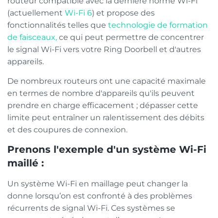
routeur compatible avec la dernière norme Wi-Fi
(actuellement
Wi-Fi 6
) et propose des
fonctionnalités telles que
technologie de formation
de faisceaux,
ce qui peut permettre de concentrer
le signal Wi-Fi vers votre Ring Doorbell et d'autres
appareils.
De nombreux routeurs ont une capacité maximale
en termes de nombre d'appareils qu'ils peuvent
prendre en charge efficacement ; dépasser cette
limite peut entraîner un ralentissement des débits
et des coupures de connexion.
Prenons l'exemple d'un système Wi-Fi
maillé :
Un système Wi-Fi en maillage peut changer la
donne lorsqu’on est confronté à des problèmes
récurrents de signal Wi-Fi. Ces systèmes se