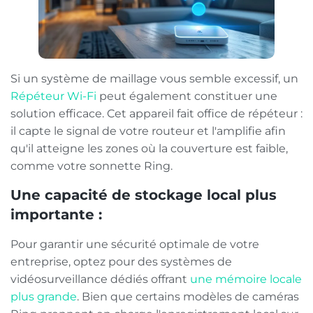
Si un système de maillage vous semble excessif, un
Répéteur Wi-Fi
peut également constituer une
solution efficace. Cet appareil fait office de répéteur :
il capte le signal de votre routeur et l'amplifie afin
qu'il atteigne les zones où la couverture est faible,
comme votre sonnette Ring.
Une capacité de stockage local plus
importante :
Pour garantir une sécurité optimale de votre
entreprise, optez pour des systèmes de
vidéosurveillance dédiés offrant
une mémoire locale
plus grande
. Bien que certains modèles de caméras