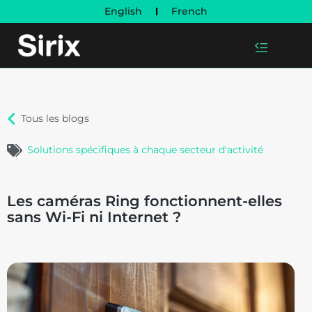
English
French
Tous les blogs
Solutions spécifiques à chaque secteur d'activité
Les caméras Ring fonctionnent-elles
sans Wi-Fi ni Internet ?