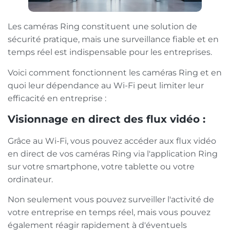
Les caméras Ring constituent une solution de
sécurité pratique, mais une surveillance fiable et en
temps réel est indispensable pour les entreprises.
Voici comment fonctionnent les caméras Ring et en
quoi leur dépendance au Wi-Fi peut limiter leur
efficacité en entreprise :
Visionnage en direct des flux vidéo :
Grâce au Wi-Fi, vous pouvez accéder aux flux vidéo
en direct de vos caméras Ring via l'application Ring
sur votre smartphone, votre tablette ou votre
ordinateur.
Non seulement vous pouvez surveiller l'activité de
votre entreprise en temps réel, mais vous pouvez
également réagir rapidement à d'éventuels