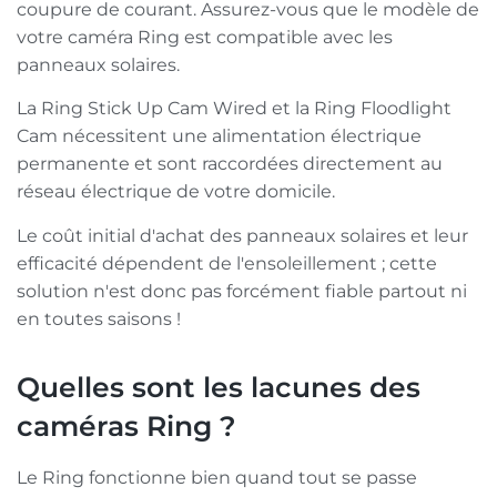
coupure de courant. Assurez-vous que le modèle de
votre caméra Ring est compatible avec les
panneaux solaires.
La Ring Stick Up Cam Wired et la Ring Floodlight
Cam nécessitent une alimentation électrique
permanente et sont raccordées directement au
réseau électrique de votre domicile.
Le coût initial d'achat des panneaux solaires et leur
efficacité dépendent de l'ensoleillement ; cette
solution n'est donc pas forcément fiable partout ni
en toutes saisons !
Quelles sont les lacunes des
caméras Ring ?
Le Ring fonctionne bien quand tout se passe