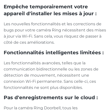
Empêche temporairement votre
appareil d'installer les mises à jour :
Les nouvelles fonctionnalités et les corrections de
bugs pour votre caméra Ring nécessitent des mises
à jour via Wi-Fi. Sans cela, vous risquez de passer à
côté de ces améliorations.
Fonctionnalités intelligentes limitées :
Les fonctionnalités avancées, telles que la
communication bidirectionnelle ou les zones de
détection de mouvement, nécessitent une
connexion Wi-Fi permanente. Sans celle-ci, ces
fonctionnalités ne sont plus disponibles.
Pas d'enregistrements sur le cloud :
Pour la caméra Ring Doorbell, tous les