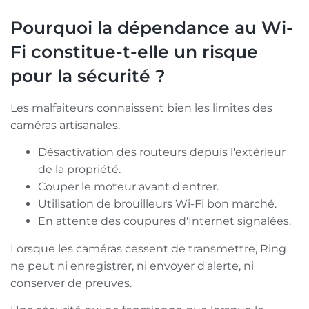
Pourquoi la dépendance au Wi-
Fi constitue-t-elle un risque
pour la sécurité ?
Les malfaiteurs connaissent bien les limites des
caméras artisanales.
Désactivation des routeurs depuis l'extérieur
de la propriété.
Couper le moteur avant d'entrer.
Utilisation de brouilleurs Wi-Fi bon marché.
En attente des coupures d'Internet signalées.
Lorsque les caméras cessent de transmettre, Ring
ne peut ni enregistrer, ni envoyer d'alerte, ni
conserver de preuves.