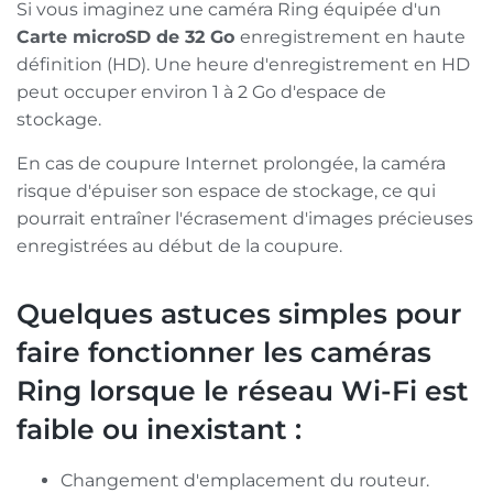
Si vous imaginez une caméra Ring équipée d'un
Carte microSD de 32 Go
enregistrement en haute
définition (HD). Une heure d'enregistrement en HD
peut occuper environ 1 à 2 Go d'espace de
stockage.
En cas de coupure Internet prolongée, la caméra
risque d'épuiser son espace de stockage, ce qui
pourrait entraîner l'écrasement d'images précieuses
enregistrées au début de la coupure.
Quelques astuces simples pour
faire fonctionner les caméras
Ring lorsque le réseau Wi-Fi est
faible ou inexistant :
Changement d'emplacement du routeur.