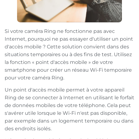
Si votre caméra Ring ne fonctionne pas avec
Internet, pourquoi ne pas essayer d'utiliser un point
d'accès mobile ? Cette solution convient dans des
situations temporaires ou à des fins de test. Utilisez
la fonction « point d'accès mobile » de votre
smartphone pour créer un réseau Wi-Fi temporaire
pour votre caméra Ring.
Un point d'accès mobile permet à votre appareil
Ring de se connecter à Internet en utilisant le forfait
de données mobiles de votre téléphone. Cela peut
s'avérer utile lorsque le Wi-Fi n'est pas disponible,
par exemple dans un logement temporaire ou dans
des endroits isolés.