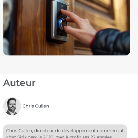
Auteur
Chris Cullen
Chris Cullen, directeur du développement commercial
chez Sirix depuis 2022, met à profit ses 22 années