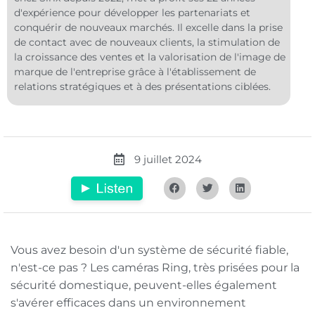
d'expérience pour développer les partenariats et
conquérir de nouveaux marchés. Il excelle dans la prise
de contact avec de nouveaux clients, la stimulation de
la croissance des ventes et la valorisation de l'image de
marque de l'entreprise grâce à l'établissement de
relations stratégiques et à des présentations ciblées.
9 juillet 2024
Vous avez besoin d'un système de sécurité fiable,
n'est-ce pas ? Les caméras Ring, très prisées pour la
sécurité domestique, peuvent-elles également
s'avérer efficaces dans un environnement