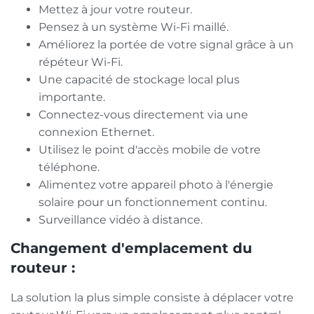
Mettez à jour votre routeur.
Pensez à un système Wi-Fi maillé.
Améliorez la portée de votre signal grâce à un
répéteur Wi-Fi.
Une capacité de stockage local plus
importante.
Connectez-vous directement via une
connexion Ethernet.
Utilisez le point d'accès mobile de votre
téléphone.
Alimentez votre appareil photo à l'énergie
solaire pour un fonctionnement continu.
Surveillance vidéo à distance.
Changement d'emplacement du
routeur :
La solution la plus simple consiste à déplacer votre