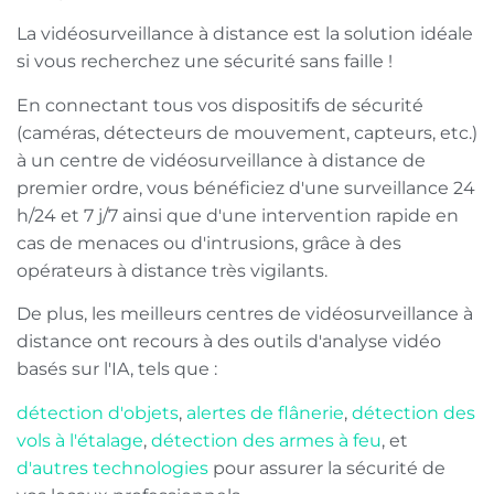
La vidéosurveillance à distance est la solution idéale
si vous recherchez une sécurité sans faille !
En connectant tous vos dispositifs de sécurité
(caméras, détecteurs de mouvement, capteurs, etc.)
à un centre de vidéosurveillance à distance de
premier ordre, vous bénéficiez d'une surveillance 24
h/24 et 7 j/7 ainsi que d'une intervention rapide en
cas de menaces ou d'intrusions, grâce à des
opérateurs à distance très vigilants.
De plus, les meilleurs centres de vidéosurveillance à
distance ont recours à des outils d'analyse vidéo
basés sur l'IA, tels que :
détection d'objets
,
alertes de flânerie
,
détection des
vols à l'étalage
,
détection des armes à feu
, et
d'autres technologies
pour assurer la sécurité de