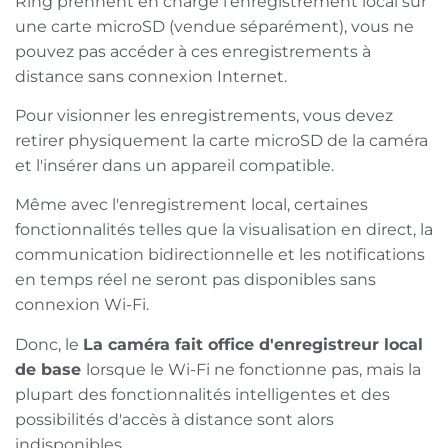
Ring prennent en charge l'enregistrement local sur
une carte microSD (vendue séparément), vous ne
pouvez pas accéder à ces enregistrements à
distance sans connexion Internet.
Pour visionner les enregistrements, vous devez
retirer physiquement la carte microSD de la caméra
et l'insérer dans un appareil compatible.
Même avec l'enregistrement local, certaines
fonctionnalités telles que la visualisation en direct, la
communication bidirectionnelle et les notifications
en temps réel ne seront pas disponibles sans
connexion Wi-Fi.
Donc, le
La caméra fait office d'enregistreur local
de base
lorsque le Wi-Fi ne fonctionne pas, mais la
plupart des fonctionnalités intelligentes et des
possibilités d'accès à distance sont alors
indisponibles.