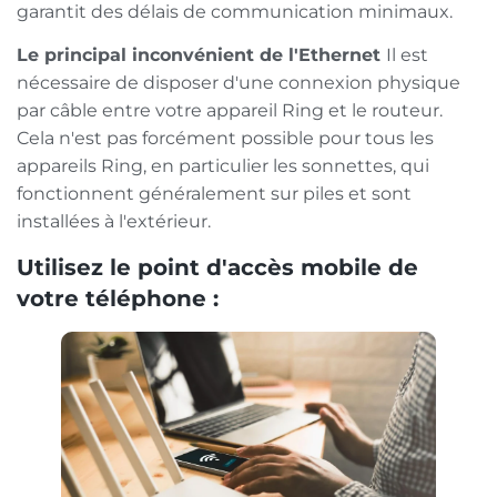
garantit des délais de communication minimaux.
Le principal inconvénient de l'Ethernet
Il est
nécessaire de disposer d'une connexion physique
par câble entre votre appareil Ring et le routeur.
Cela n'est pas forcément possible pour tous les
appareils Ring, en particulier les sonnettes, qui
fonctionnent généralement sur piles et sont
installées à l'extérieur.
Utilisez le point d'accès mobile de
votre téléphone :