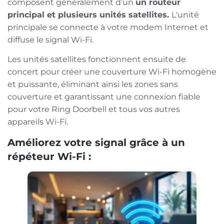
composent généralement d’un
un routeur
principal et plusieurs unités satellites.
L'unité
principale se connecte à votre modem Internet et
diffuse le signal Wi-Fi.
Les unités satellites fonctionnent ensuite de
concert pour créer une couverture Wi-Fi homogène
et puissante, éliminant ainsi les zones sans
couverture et garantissant une connexion fiable
pour votre Ring Doorbell et tous vos autres
appareils Wi-Fi.
Améliorez votre signal grâce à un
répéteur Wi-Fi :