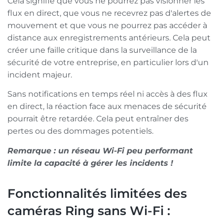
Cela signifie que vous ne pourrez pas visionner les
flux en direct, que vous ne recevrez pas d'alertes de
mouvement et que vous ne pourrez pas accéder à
distance aux enregistrements antérieurs. Cela peut
créer une faille critique dans la surveillance de la
sécurité de votre entreprise, en particulier lors d'un
incident majeur.
Sans notifications en temps réel ni accès à des flux
en direct, la réaction face aux menaces de sécurité
pourrait être retardée. Cela peut entraîner des
pertes ou des dommages potentiels.
Remarque : un réseau Wi-Fi peu performant
limite la capacité à gérer les incidents !
Fonctionnalités limitées des
caméras Ring sans Wi-Fi :