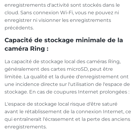
enregistrements d'activité sont stockés dans le
cloud. Sans connexion Wi-Fi, vous ne pouvez ni
enregistrer ni visionner les enregistrements
précédents.
Capacité de stockage minimale de la
caméra Ring :
La capacité de stockage local des caméras Ring,
généralement des cartes microSD, peut être
limitée. La qualité et la durée d'enregistrement ont
une incidence directe sur l'utilisation de l'espace de
stockage. En cas de coupures Internet prolongées :
L'espace de stockage local risque d'être saturé
avant le rétablissement de la connexion Internet, ce
qui entraînerait l'écrasement et la perte des anciens
enregistrements.