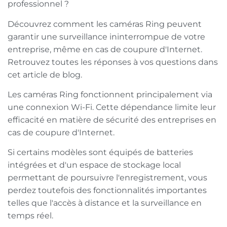
professionnel ?
Découvrez comment les caméras Ring peuvent
garantir une surveillance ininterrompue de votre
entreprise, même en cas de coupure d'Internet.
Retrouvez toutes les réponses à vos questions dans
cet article de blog.
Les caméras Ring fonctionnent principalement via
une connexion Wi-Fi. Cette dépendance limite leur
efficacité en matière de sécurité des entreprises en
cas de coupure d'Internet.
Si certains modèles sont équipés de batteries
intégrées et d'un espace de stockage local
permettant de poursuivre l'enregistrement, vous
perdez toutefois des fonctionnalités importantes
telles que l'accès à distance et la surveillance en
temps réel.