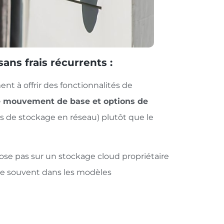
sans frais récurrents :
t à offrir des fonctionnalités de
 de mouvement de base et options de
s de stockage en réseau) plutôt que le
pose pas sur un stockage cloud propriétaire
ouve souvent dans les modèles