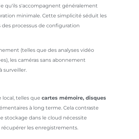
ifie qu'ils s'accompagnent généralement
ration minimale. Cette simplicité séduit les
ns des processus de configuration
nnement (telles que des analyses vidéo
es), les caméras sans abonnement
 surveiller.
local, telles que
cartes mémoire, disques
lémentaires à long terme. Cela contraste
e stockage dans le cloud nécessite
récupérer les enregistrements.