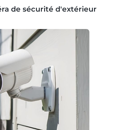
a de sécurité d'extérieur