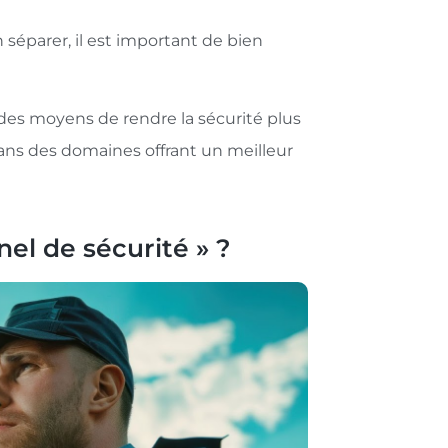
séparer, il est important de bien
 des moyens de rendre la sécurité plus
dans des domaines offrant un meilleur
el de sécurité » ?