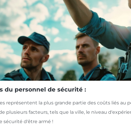
es du personnel de sécurité :
res représentent la plus grande partie des coûts liés au
 plusieurs facteurs, tels que la ville, le niveau d'expéri
e sécurité d'être armé !