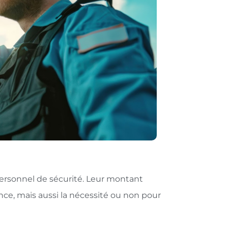
 personnel de sécurité. Leur montant
ence, mais aussi la nécessité ou non pour