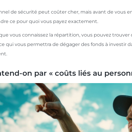
nel de sécurité peut coûter cher, mais avant de vous en 
re ce pour quoi vous payez exactement.
 que vous connaissez la répartition, vous pouvez trouver
, ce qui vous permettra de dégager des fonds à investir 
nt.
tend-on par « coûts liés au personn