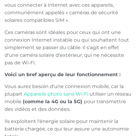
vous connecter à Internet avec ces appareils,
communément appelés « caméras de sécurité
solaires compatibles SIM ».
Ces caméras sont idéales pour ceux qui ont une
connexion Internet instable ou qui souhaitent tout
simplement se passer du câble. Il s'agit en effet
d'une caméra solaire d'extérieur, qui ne nécessite
pas de Wi-Fi.
Voici un bref aperçu de leur fonctionnement :
Vous aurez besoin d'une connexion mobile, car la
plupart
Appareils photo sans Wi-Fi
utiliser un réseau
mobile
(comme la 4G ou la 5G)
pour transmettre
des vidéos et des données.
Ils exploitent l'énergie solaire pour maintenir la
batterie chargée, ce qui leur assure une autonomie