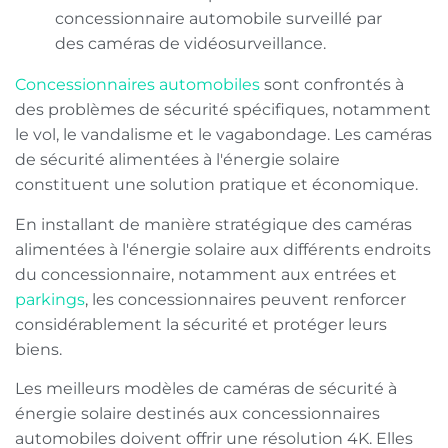
Concessionnaires automobiles
sont confrontés à
des problèmes de sécurité spécifiques, notamment
le vol, le vandalisme et le vagabondage. Les caméras
de sécurité alimentées à l'énergie solaire
constituent une solution pratique et économique.
En installant de manière stratégique des caméras
alimentées à l'énergie solaire aux différents endroits
du concessionnaire, notamment aux entrées et
parkings
, les concessionnaires peuvent renforcer
considérablement la sécurité et protéger leurs
biens.
Les meilleurs modèles de caméras de sécurité à
énergie solaire destinés aux concessionnaires
automobiles doivent offrir une résolution 4K. Elles