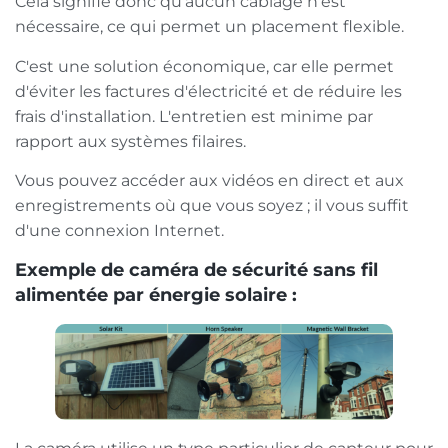
Cela signifie donc qu'aucun câblage n'est
nécessaire, ce qui permet un placement flexible.
C'est une solution économique, car elle permet
d'éviter les factures d'électricité et de réduire les
frais d'installation. L'entretien est minime par
rapport aux systèmes filaires.
Vous pouvez accéder aux vidéos en direct et aux
enregistrements où que vous soyez ; il vous suffit
d'une connexion Internet.
Exemple de caméra de sécurité sans fil
alimentée par énergie solaire :