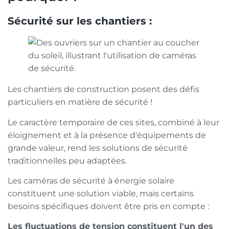
Sécurité sur les chantiers :
Les chantiers de construction posent des défis
particuliers en matière de sécurité !
Le caractère temporaire de ces sites, combiné à leur
éloignement et à la présence d'équipements de
grande valeur, rend les solutions de sécurité
traditionnelles peu adaptées.
Les caméras de sécurité à énergie solaire
constituent une solution viable, mais certains
besoins spécifiques doivent être pris en compte :
Les fluctuations de tension constituent l'un des