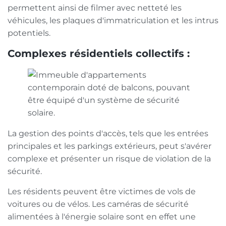
permettent ainsi de filmer avec netteté les
véhicules, les plaques d'immatriculation et les intrus
potentiels.
Complexes résidentiels collectifs :
La gestion des points d'accès, tels que les entrées
principales et les parkings extérieurs, peut s'avérer
complexe et présenter un risque de violation de la
sécurité.
Les résidents peuvent être victimes de vols de
voitures ou de vélos. Les caméras de sécurité
alimentées à l'énergie solaire sont en effet une