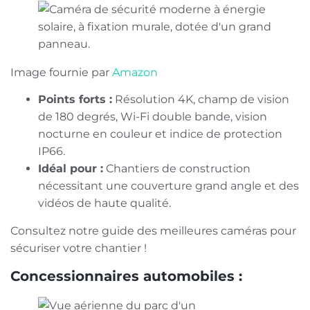
Image fournie par
Amazon
Points forts :
Résolution 4K, champ de vision
de 180 degrés, Wi-Fi double bande, vision
nocturne en couleur et indice de protection
IP66.
Idéal pour :
Chantiers de construction
nécessitant une couverture grand angle et des
vidéos de haute qualité.
Consultez notre guide des meilleures caméras pour
sécuriser votre chantier !
Concessionnaires automobiles :