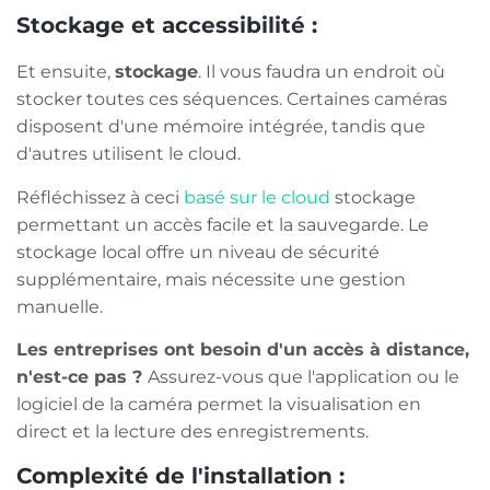
Stockage et accessibilité :
Et ensuite,
stockage
. Il vous faudra un endroit où
stocker toutes ces séquences. Certaines caméras
disposent d'une mémoire intégrée, tandis que
d'autres utilisent le cloud.
Réfléchissez à ceci
basé sur le cloud
stockage
permettant un accès facile et la sauvegarde. Le
stockage local offre un niveau de sécurité
supplémentaire, mais nécessite une gestion
manuelle.
Les entreprises ont besoin d'un accès à distance,
n'est-ce pas ?
Assurez-vous que l'application ou le
logiciel de la caméra permet la visualisation en
direct et la lecture des enregistrements.
Complexité de l'installation :