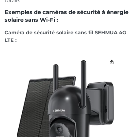
totale.
Exemples de caméras de sécurité à énergie
solaire sans Wi-Fi :
Caméra de sécurité solaire sans fil SEHMUA 4G
LTE :