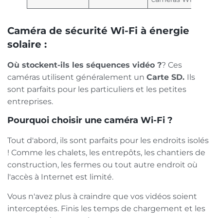
Caméra de sécurité Wi-Fi à énergie
solaire :
Où stockent-ils les séquences vidéo ?
? Ces
caméras utilisent généralement un
Carte SD.
Ils
sont parfaits pour les particuliers et les petites
entreprises.
Pourquoi choisir une caméra Wi-Fi ?
Tout d'abord, ils sont parfaits pour les endroits isolés
! Comme les chalets, les entrepôts, les chantiers de
construction, les fermes ou tout autre endroit où
l'accès à Internet est limité.
Vous n'avez plus à craindre que vos vidéos soient
interceptées. Finis les temps de chargement et les