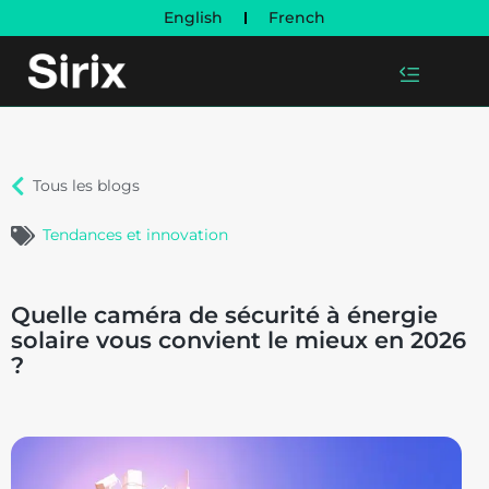
English
French
Tous les blogs
Tendances et innovation
Quelle caméra de sécurité à énergie
solaire vous convient le mieux en 2026
?