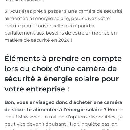
Si vous êtes prêt à passer à une caméra de sécurité
alimentée à l'énergie solaire, poursuivez votre
lecture pour trouver celle qui répondra
parfaitement aux besoins de votre entreprise en
matière de sécurité en 2026 !
Éléments à prendre en compte
lors du choix d'une caméra de
sécurité à énergie solaire pour
votre entreprise :
Bon, vous envisagez donc d'acheter une caméra
de sécurité alimentée à l'énergie solaire ?
Bonne
idée ! Mais avec un million d'options disponibles, ça
peut vite devenir épuisant ! Ne t'inquiète pas, on