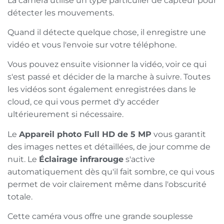
La caméra utilise un type particulier de capteur pour
détecter les mouvements.
Quand il détecte quelque chose, il enregistre une
vidéo et vous l'envoie sur votre téléphone.
Vous pouvez ensuite visionner la vidéo, voir ce qui
s'est passé et décider de la marche à suivre. Toutes
les vidéos sont également enregistrées dans le
cloud, ce qui vous permet d'y accéder
ultérieurement si nécessaire.
Le
Appareil photo Full HD de 5 MP
vous garantit
des images nettes et détaillées, de jour comme de
nuit. Le
Éclairage infrarouge
s'active
automatiquement dès qu'il fait sombre, ce qui vous
permet de voir clairement même dans l'obscurité
totale.
Cette caméra vous offre une grande souplesse