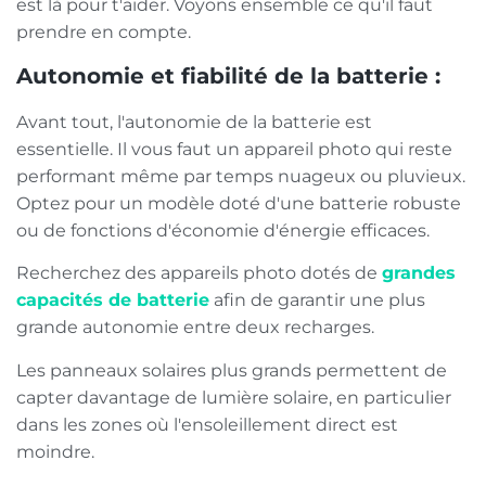
est là pour t'aider. Voyons ensemble ce qu'il faut
prendre en compte.
Autonomie et fiabilité de la batterie :
Avant tout, l'autonomie de la batterie est
essentielle. Il vous faut un appareil photo qui reste
performant même par temps nuageux ou pluvieux.
Optez pour un modèle doté d'une batterie robuste
ou de fonctions d'économie d'énergie efficaces.
Recherchez des appareils photo dotés de
grandes
capacités de batterie
afin de garantir une plus
grande autonomie entre deux recharges.
Les panneaux solaires plus grands permettent de
capter davantage de lumière solaire, en particulier
dans les zones où l'ensoleillement direct est
moindre.