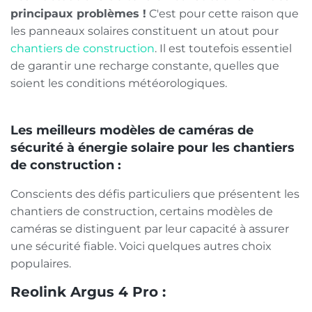
principaux problèmes !
C'est pour cette raison que
les panneaux solaires constituent un atout pour
chantiers de construction
. Il est toutefois essentiel
de garantir une recharge constante, quelles que
soient les conditions météorologiques.
Les meilleurs modèles de caméras de
sécurité à énergie solaire pour les chantiers
de construction :
Conscients des défis particuliers que présentent les
chantiers de construction, certains modèles de
caméras se distinguent par leur capacité à assurer
une sécurité fiable. Voici quelques autres choix
populaires.
Reolink Argus 4 Pro :