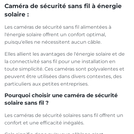
Caméra de sécurité sans fil à énergie
solaire :
Les caméras de sécurité sans fil alimentées à
l'énergie solaire offrent un confort optimal,
puisqu'elles ne nécessitent aucun câble.
Elles allient les avantages de l'énergie solaire et de
la connectivité sans fil pour une installation en
toute simplicité. Ces caméras sont polyvalentes et
peuvent être utilisées dans divers contextes, des
particuliers aux petites entreprises.
Pourquoi choisir une caméra de sécurité
solaire sans fil ?
Les caméras de sécurité solaires sans fil offrent un
confort et une efficacité inégalés.