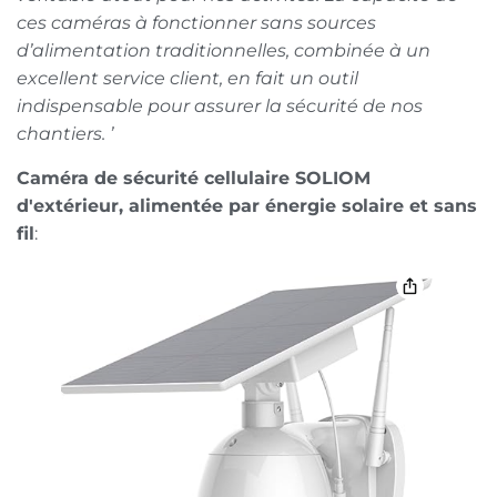
ces caméras à fonctionner sans sources
d’alimentation traditionnelles, combinée à un
excellent service client, en fait un outil
indispensable pour assurer la sécurité de nos
chantiers. ’
Caméra de sécurité cellulaire SOLIOM
d'extérieur, alimentée par énergie solaire et sans
fil
: