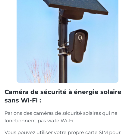
Caméra de sécurité à énergie solaire
sans Wi-Fi :
Parlons des caméras de sécurité solaires qui ne
fonctionnent pas via le Wi-Fi.
Vous pouvez utiliser votre propre carte SIM pour