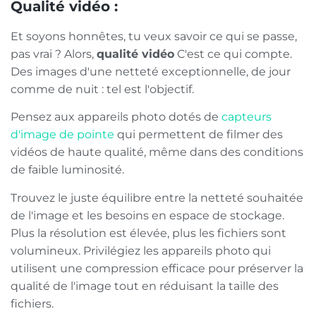
Qualité vidéo :
Et soyons honnêtes, tu veux savoir ce qui se passe,
pas vrai ? Alors,
qualité vidéo
C'est ce qui compte.
Des images d'une netteté exceptionnelle, de jour
comme de nuit : tel est l'objectif.
Pensez aux appareils photo dotés de
capteurs
d'image de pointe
qui permettent de filmer des
vidéos de haute qualité, même dans des conditions
de faible luminosité.
Trouvez le juste équilibre entre la netteté souhaitée
de l'image et les besoins en espace de stockage.
Plus la résolution est élevée, plus les fichiers sont
volumineux. Privilégiez les appareils photo qui
utilisent une compression efficace pour préserver la
qualité de l'image tout en réduisant la taille des
fichiers.