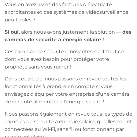
Vous en avez assez des factures d'électricité
exorbitantes et des systèmes de vidéosurveillance
peu fiables ?
Si oui,
alors nous avons justement la solution —
des
caméras de sécurité à énergie solaire !
Ces caméras de sécurité innovantes sont tout ce
dont vous avez besoin pour protéger votre
propriété sans vous ruiner !
Dans cet article, nous passons en revue toutes les
fonctionnalités à prendre en compte si vous
envisagez d'équiper votre entreprise d'une caméra
de sécurité alimentée à l'énergie solaire !
Nous passons également en revue tous les types de
caméras de sécurité à énergie solaire, qu'elles soient
connectées au Wi-Fi, sans fil ou fonctionnant par
réseau cellulaire !