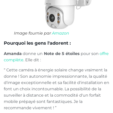
Image fournie par
Amazon
Pourquoi les gens l'adorent :
Amanda
donne un
Note de 5 étoiles
pour son
offre
complète
. Elle dit :
“ Cette caméra à énergie solaire change vraiment la
donne ! Son autonomie impressionnante, la qualité
d'image exceptionnelle et sa facilité d'installation en
font un choix incontournable. La possibilité de la
surveiller à distance et la commodité d'un forfait
mobile prépayé sont fantastiques. Je la
recommande vivement ! ”