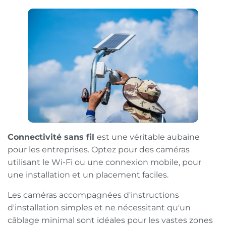
Connectivité sans fil
est une véritable aubaine
pour les entreprises. Optez pour des caméras
utilisant le Wi-Fi ou une connexion mobile, pour
une installation et un placement faciles.
Les caméras accompagnées d'instructions
d'installation simples et ne nécessitant qu'un
câblage minimal sont idéales pour les vastes zones