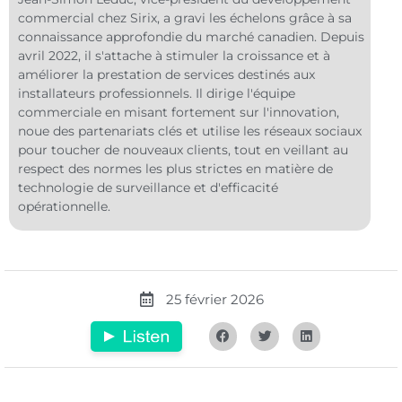
commercial chez Sirix, a gravi les échelons grâce à sa
connaissance approfondie du marché canadien. Depuis
avril 2022, il s'attache à stimuler la croissance et à
améliorer la prestation de services destinés aux
installateurs professionnels. Il dirige l'équipe
commerciale en misant fortement sur l'innovation,
noue des partenariats clés et utilise les réseaux sociaux
pour toucher de nouveaux clients, tout en veillant au
respect des normes les plus strictes en matière de
technologie de surveillance et d'efficacité
opérationnelle.
25 février 2026