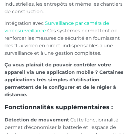
industrielles, les entrepôts et même les chantiers
de construction.
Intégration avec
Surveillance par caméra de
vidéosurveillance
Ces systèmes permettent de
renforcer les mesures de sécurité en fournissant
des flux vidéo en direct, indispensables à une
surveillance et à une gestion complètes.
Ça vous plairait de pouvoir contrôler votre
appareil via une application mobile ? Certaines
applications très simples d'utilisation
permettent de le configurer et de le régler à
distance.
Fonctionnalités supplémentaires :
Détection de mouvement
Cette fonctionnalité
permet d'économiser la batterie et l'espace de