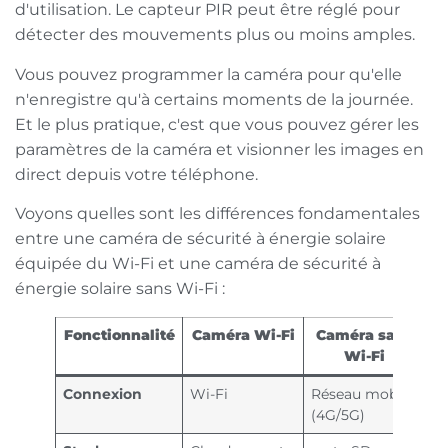
d'utilisation. Le capteur PIR peut être réglé pour
détecter des mouvements plus ou moins amples.
Vous pouvez programmer la caméra pour qu'elle
n'enregistre qu'à certains moments de la journée.
Et le plus pratique, c'est que vous pouvez gérer les
paramètres de la caméra et visionner les images en
direct depuis votre téléphone.
Voyons quelles sont les différences fondamentales
entre une caméra de sécurité à énergie solaire
équipée du Wi-Fi et une caméra de sécurité à
énergie solaire sans Wi-Fi :
Fonctionnalité
Caméra Wi-Fi
Caméra sans
Wi-Fi
Connexion
Wi-Fi
Réseau mobile
(4G/5G)