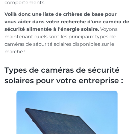
comportements.
Voilà donc une liste de critères de base pour
vous aider dans votre recherche d'une caméra de
sécurité alimentée à l'énergie solaire.
Voyons
maintenant quels sont les principaux types de
caméras de sécurité solaires disponibles sur le
marché !
Types de caméras de sécurité
solaires pour votre entreprise :