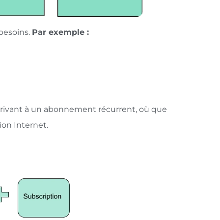
besoins.
Par exemple :
scrivant à un abonnement récurrent, où que
on Internet.