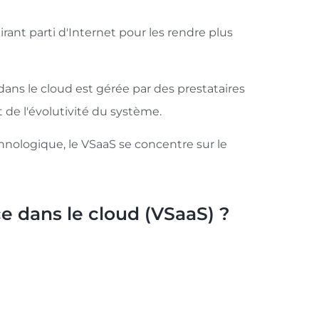
rant parti d'Internet pour les rendre plus
ans le cloud est gérée par des prestataires
 de l'évolutivité du système.
chnologique, le VSaaS se concentre sur le
e dans le cloud (VSaaS) ?