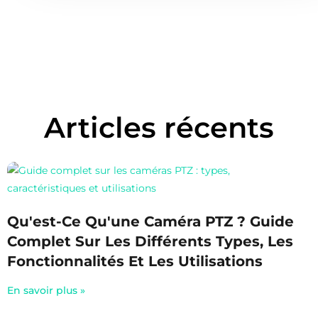
Articles récents
Qu'est-Ce Qu'une Caméra PTZ ? Guide
Complet Sur Les Différents Types, Les
Fonctionnalités Et Les Utilisations
En savoir plus »