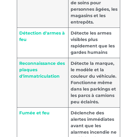
de soins pour
personnes âgées, les
magasins et les
entrepôts.
Détection d'armes à
Détecte les armes
feu
visibles plus
rapidement que les
gardes humains
Reconnaissance des
Détecte la marque,
plaques
le modèle et la
d'immatriculation
couleur du véhicule.
Fonctionne même
dans les parkings et
les parcs à camions
peu éclairés.
Fumée et feu
Déclenche des
alertes immédiates
avant que les
alarmes incendie ne