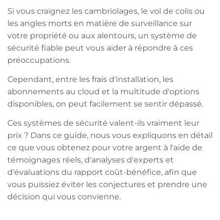
Si vous craignez les cambriolages, le vol de colis ou
les angles morts en matière de surveillance sur
votre propriété ou aux alentours, un système de
sécurité fiable peut vous aider à répondre à ces
préoccupations.
Cependant, entre les frais d'installation, les
abonnements au cloud et la multitude d'options
disponibles, on peut facilement se sentir dépassé.
Ces systèmes de sécurité valent-ils vraiment leur
prix ? Dans ce guide, nous vous expliquons en détail
ce que vous obtenez pour votre argent à l'aide de
témoignages réels, d'analyses d'experts et
d'évaluations du rapport coût-bénéfice, afin que
vous puissiez éviter les conjectures et prendre une
décision qui vous convienne.