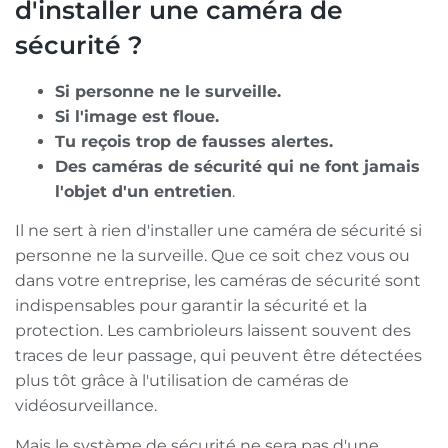
d'installer une caméra de
sécurité ?
Si personne ne le surveille.
Si l'image est floue.
Tu reçois trop de fausses alertes.
Des caméras de sécurité qui ne font jamais
l'objet d'un entretien
.
Il ne sert à rien d'installer une caméra de sécurité si
personne ne la surveille. Que ce soit chez vous ou
dans votre entreprise, les caméras de sécurité sont
indispensables pour garantir la sécurité et la
protection. Les cambrioleurs laissent souvent des
traces de leur passage, qui peuvent être détectées
plus tôt grâce à l'utilisation de caméras de
vidéosurveillance.
Mais le système de sécurité ne sera pas d'une