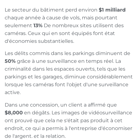
Le secteur du bâtiment perd environ
$1 milliard
chaque année à cause de vols, mais pourtant
seulement
13%
De nombreux sites utilisent des
caméras. Ceux qui en sont équipés font état
d'économies substantielles.
Les délits commis dans les parkings diminuent de
50%
grâce à une surveillance en temps réel. La
criminalité dans les espaces ouverts, tels que les
parkings et les garages, diminue considérablement
lorsque les caméras font l'objet d'une surveillance
active.
Dans une concession, un client a affirmé que
$8,000
en dégâts. Les images de vidéosurveillance
ont prouvé que cela ne s'était pas produit à cet
endroit, ce qui a permis à l'entreprise d'économiser
de l'argent.
et
la relation.