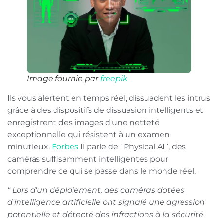
Image fournie par
freepik
Ils vous alertent en temps réel, dissuadent les intrus
grâce à des dispositifs de dissuasion intelligents et
enregistrent des images d'une netteté
exceptionnelle qui résistent à un examen
minutieux.
Forbes
Il parle de ‘ Physical AI ’, des
caméras suffisamment intelligentes pour
comprendre ce qui se passe dans le monde réel.
“ Lors d'un déploiement, des caméras dotées
d'intelligence artificielle ont signalé une agression
potentielle et détecté des infractions à la sécurité