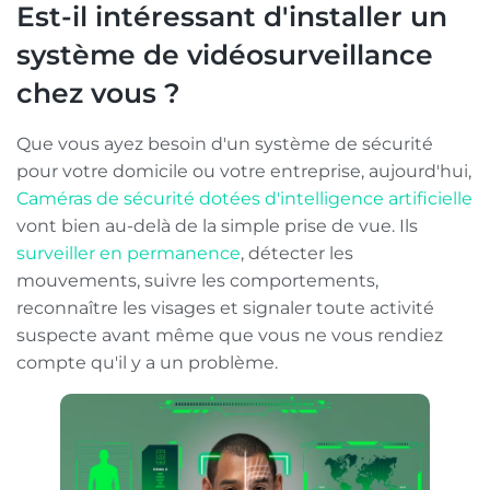
Est-il intéressant d'installer un
système de vidéosurveillance
chez vous ?
Que vous ayez besoin d'un système de sécurité
pour votre domicile ou votre entreprise, aujourd'hui,
Caméras de sécurité dotées d'intelligence artificielle
vont bien au-delà de la simple prise de vue. Ils
surveiller en permanence
, détecter les
mouvements, suivre les comportements,
reconnaître les visages et signaler toute activité
suspecte avant même que vous ne vous rendiez
compte qu'il y a un problème.