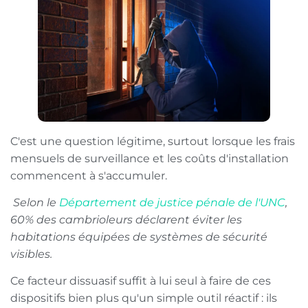
C'est une question légitime, surtout lorsque les frais
mensuels de surveillance et les coûts d'installation
commencent à s'accumuler.
Selon le
Département de justice pénale de l'UNC
,
60% des cambrioleurs déclarent éviter les
habitations équipées de systèmes de sécurité
visibles.
Ce facteur dissuasif suffit à lui seul à faire de ces
dispositifs bien plus qu'un simple outil réactif : ils