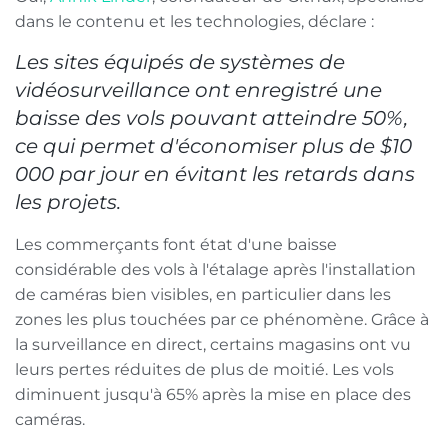
dans le contenu et les technologies, déclare :
Les sites équipés de systèmes de
vidéosurveillance ont enregistré une
baisse des vols pouvant atteindre 50%,
ce qui permet d'économiser plus de $10
000 par jour en évitant les retards dans
les projets.
Les commerçants font état d'une baisse
considérable des vols à l'étalage après l'installation
de caméras bien visibles, en particulier dans les
zones les plus touchées par ce phénomène. Grâce à
la surveillance en direct, certains magasins ont vu
leurs pertes réduites de plus de moitié. Les vols
diminuent jusqu'à 65% après la mise en place des
caméras.