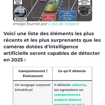
Image fournie par
C'est de l'argent
Voici une liste des éléments les plus
récents et les plus surprenants que les
caméras dotées d'intelligence
artificielle seront capables de détecter
en 2025 :
Comportement /
Ce qu'il détecte
Événement
Un langage corporel
Il détecte
violence
,
inhabituel
les agressions ou
comportement
suspect laissant
supposer un vol à