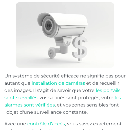
Un système de sécurité efficace ne signifie pas pour
autant que
installation de caméras
et de recueillir
des images. Il s'agit de savoir que votre
les portails
sont surveillés
, vos salariés sont protégés, votre
les
alarmes sont vérifiées
, et vos zones sensibles font
l'objet d'une surveillance constante.
Avec une
contrôle d'accès
, vous savez exactement