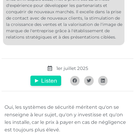
d'expérience pour développer les partenariats et
conquérir de nouveaux marchés. Il excelle dans la prise
de contact avec de nouveaux clients, la stimulation de
la croissance des ventes et la valorisation de l'image de
marque de l'entreprise grâce à l'établissement de
relations stratégiques et à des présentations ciblées.
1er juillet 2025
Oui, les systèmes de sécurité méritent qu'on se
renseigne à leur sujet, qu'on y investisse et qu'on
les installe, car le prix à payer en cas de négligence
est toujours plus élevé.