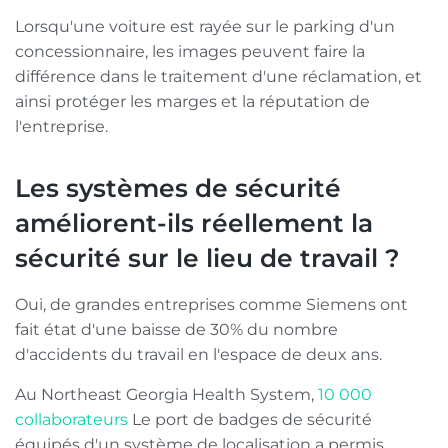
Lorsqu'une voiture est rayée sur le parking d'un
concessionnaire, les images peuvent faire la
différence dans le traitement d'une réclamation, et
ainsi protéger les marges et la réputation de
l'entreprise.
Les systèmes de sécurité
améliorent-ils réellement la
sécurité sur le lieu de travail ?
Oui, de grandes entreprises comme Siemens ont
fait état d'une baisse de 30% du nombre
d'accidents du travail en l'espace de deux ans.
Au Northeast Georgia Health System,
10 000
collaborateurs
Le port de badges de sécurité
équipés d'un système de localisation a permis