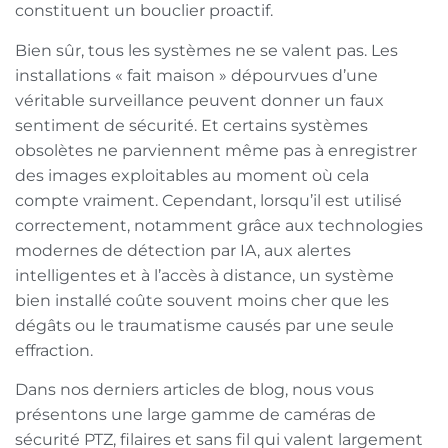
constituent un bouclier proactif.
Bien sûr, tous les systèmes ne se valent pas. Les
installations « fait maison » dépourvues d’une
véritable surveillance peuvent donner un faux
sentiment de sécurité. Et certains systèmes
obsolètes ne parviennent même pas à enregistrer
des images exploitables au moment où cela
compte vraiment. Cependant, lorsqu’il est utilisé
correctement, notamment grâce aux technologies
modernes de détection par IA, aux alertes
intelligentes et à l’accès à distance, un système
bien installé coûte souvent moins cher que les
dégâts ou le traumatisme causés par une seule
effraction.
Dans nos derniers articles de blog, nous vous
présentons une large gamme de caméras de
sécurité PTZ, filaires et sans fil qui valent largement