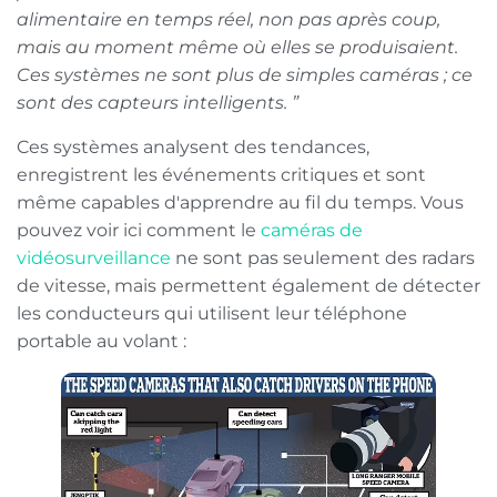
alimentaire en temps réel, non pas après coup,
mais au moment même où elles se produisaient.
Ces systèmes ne sont plus de simples caméras ; ce
sont des capteurs intelligents. ”
Ces systèmes analysent des tendances,
enregistrent les événements critiques et sont
même capables d'apprendre au fil du temps. Vous
pouvez voir ici comment le
caméras de
vidéosurveillance
ne sont pas seulement des radars
de vitesse, mais permettent également de détecter
les conducteurs qui utilisent leur téléphone
portable au volant :