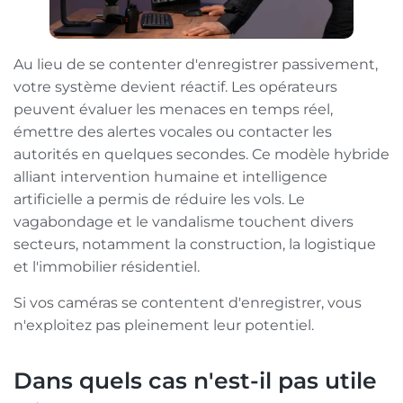
Au lieu de se contenter d'enregistrer passivement,
votre système devient réactif. Les opérateurs
peuvent évaluer les menaces en temps réel,
émettre des alertes vocales ou contacter les
autorités en quelques secondes. Ce modèle hybride
alliant intervention humaine et intelligence
artificielle a permis de réduire les vols. Le
vagabondage et le vandalisme touchent divers
secteurs, notamment la construction, la logistique
et l'immobilier résidentiel.
Si vos caméras se contentent d'enregistrer, vous
n'exploitez pas pleinement leur potentiel.
Dans quels cas n'est-il pas utile