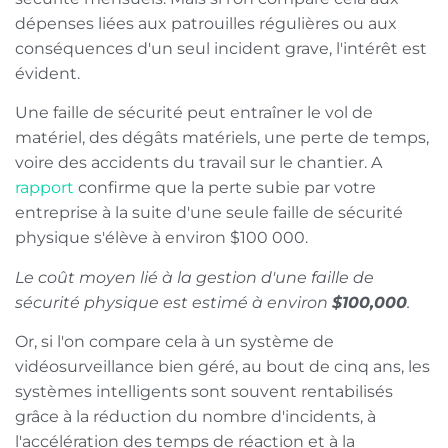
dépenses liées aux patrouilles régulières ou aux
conséquences d'un seul incident grave, l'intérêt est
évident.
Une faille de sécurité peut entraîner le vol de
matériel, des dégâts matériels, une perte de temps,
voire des accidents du travail sur le chantier. A
rapport
confirme que la perte subie par votre
entreprise à la suite d'une seule faille de sécurité
physique s'élève à environ $100 000.
Le coût moyen lié à la gestion d'une faille de
sécurité physique est estimé à environ
$100,000
.
Or, si l'on compare cela à un système de
vidéosurveillance bien géré, au bout de cinq ans, les
systèmes intelligents sont souvent rentabilisés
grâce à la réduction du nombre d'incidents, à
l'accélération des temps de réaction et à la