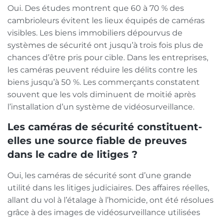
Oui. Des études montrent que 60 à 70 % des
cambrioleurs évitent les lieux équipés de caméras
visibles. Les biens immobiliers dépourvus de
systèmes de sécurité ont jusqu’à trois fois plus de
chances d’être pris pour cible. Dans les entreprises,
les caméras peuvent réduire les délits contre les
biens jusqu’à 50 %. Les commerçants constatent
souvent que les vols diminuent de moitié après
l’installation d’un système de vidéosurveillance.
Les caméras de sécurité constituent-
elles une source fiable de preuves
dans le cadre de litiges ?
Oui, les caméras de sécurité sont d’une grande
utilité dans les litiges judiciaires. Des affaires réelles,
allant du vol à l’étalage à l’homicide, ont été résolues
grâce à des images de vidéosurveillance utilisées