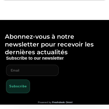
Abonnez-vous à notre
newsletter pour recevoir les
dernières actualités
Subscribe to our newsletter
Subscribe
Freshdesk Omni
Powered by