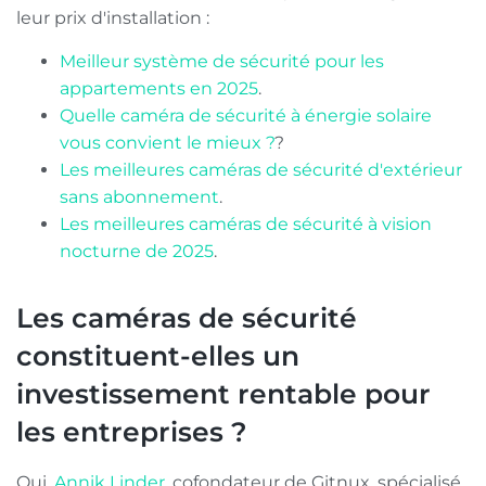
leur prix d'installation :
Meilleur système de sécurité pour les
appartements en 2025
.
Quelle caméra de sécurité à énergie solaire
vous convient le mieux ?
?
Les meilleures caméras de sécurité d'extérieur
sans abonnement
.
Les meilleures caméras de sécurité à vision
nocturne de 2025
.
Les caméras de sécurité
constituent-elles un
investissement rentable pour
les entreprises ?
Oui,
Annik Linder
, cofondateur de Gitnux, spécialisé