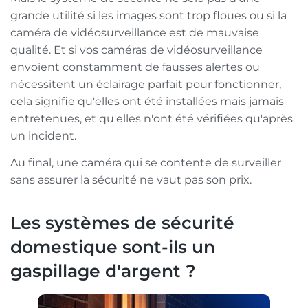
grande utilité si les images sont trop floues ou si la
caméra de vidéosurveillance est de mauvaise
qualité. Et si vos caméras de vidéosurveillance
envoient constamment de fausses alertes ou
nécessitent un éclairage parfait pour fonctionner,
cela signifie qu'elles ont été installées mais jamais
entretenues, et qu'elles n'ont été vérifiées qu'après
un incident.
Au final, une caméra qui se contente de surveiller
sans assurer la sécurité ne vaut pas son prix.
Les systèmes de sécurité
domestique sont-ils un
gaspillage d'argent ?