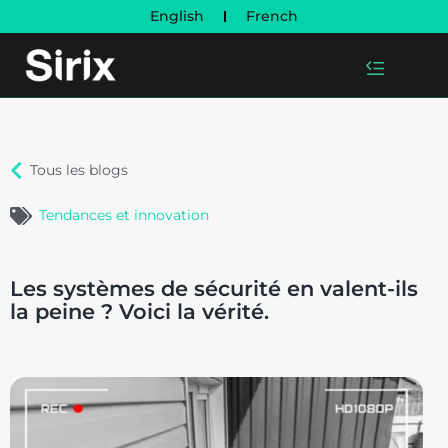
English
French
Tous les blogs
Tendances et innovation
Les systèmes de sécurité en valent-ils
la peine ? Voici la vérité.