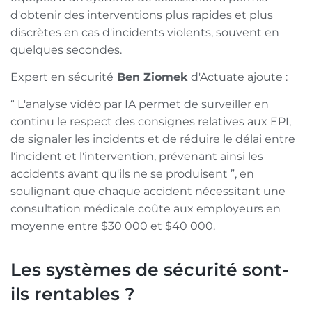
d'obtenir des interventions plus rapides et plus
discrètes en cas d'incidents violents, souvent en
quelques secondes.
Expert en sécurité
Ben Ziomek
d'Actuate ajoute :
“ L'analyse vidéo par IA permet de surveiller en
continu le respect des consignes relatives aux EPI,
de signaler les incidents et de réduire le délai entre
l'incident et l'intervention, prévenant ainsi les
accidents avant qu'ils ne se produisent ”, en
soulignant que chaque accident nécessitant une
consultation médicale coûte aux employeurs en
moyenne entre $30 000 et $40 000.
Les systèmes de sécurité sont-
ils rentables ?