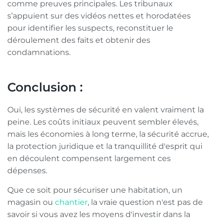
comme preuves principales. Les tribunaux
s’appuient sur des vidéos nettes et horodatées
pour identifier les suspects, reconstituer le
déroulement des faits et obtenir des
condamnations.
Conclusion :
Oui, les systèmes de sécurité en valent vraiment la
peine. Les coûts initiaux peuvent sembler élevés,
mais les économies à long terme, la sécurité accrue,
la protection juridique et la tranquillité d'esprit qui
en découlent compensent largement ces
dépenses.
Que ce soit pour sécuriser une habitation, un
magasin ou
chantier
, la vraie question n'est pas de
savoir si vous avez les moyens d'investir dans la