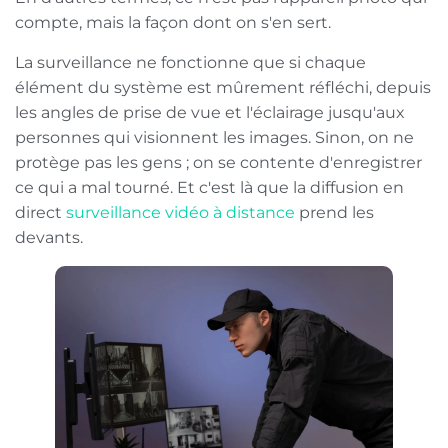
compte, mais la façon dont on s'en sert.
La surveillance ne fonctionne que si chaque
élément du système est mûrement réfléchi, depuis
les angles de prise de vue et l'éclairage jusqu'aux
personnes qui visionnent les images. Sinon, on ne
protège pas les gens ; on se contente d'enregistrer
ce qui a mal tourné. Et c'est là que la diffusion en
direct
surveillance vidéo à distance
prend les
devants.