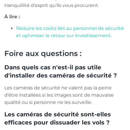
tranquillité d'esprit qu'ils vous procurent.
À lire :
Réduire les coûts liés au personnel de sécurité
et optimiser le retour sur investissement
.
Foire aux questions :
Dans quels cas n'est-il pas utile
d'installer des caméras de sécurité ?
Les caméras de sécurité ne valent pas la peine
d'être installées si les images sont de mauvaise
qualité ou si personne ne les surveille.
Les caméras de sécurité sont-elles
efficaces pour dissuader les vols ?