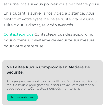
sécurité, mais si vous pouvez vous permettre
pas
à.
En ajoutant la surveillance vidéo à distance, vous
renforcez votre système de sécurité grâce à une
suite d'outils d'analyse vidéo avancés.
Contactez-nous
Contactez-nous dès aujourd'hui
pour obtenir un système de sécurité sur mesure
pour votre entreprise.
Ne Faites Aucun Compromis En Matière De
Sécurité.
Sirix propose un service de surveillance à distance en temps
réel très fiable pour garantir la sécurité de votre entreprise
et de vos biens. Contactez-nous dès maintenant !
Nous contacter